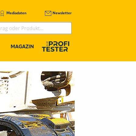
Mediadaten
Newsletter
MAGAZIN