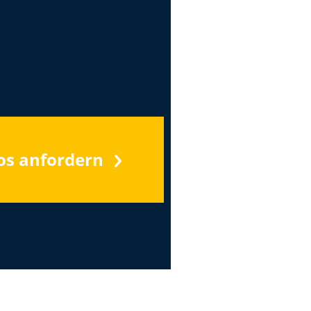
os anfordern