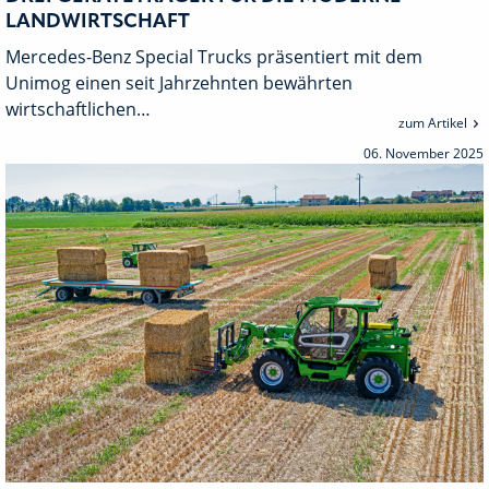
LANDWIRTSCHAFT
Mercedes-Benz Special Trucks präsentiert mit dem
Unimog einen seit Jahrzehnten bewährten
wirtschaftlichen…
zum Artikel
06. November 2025