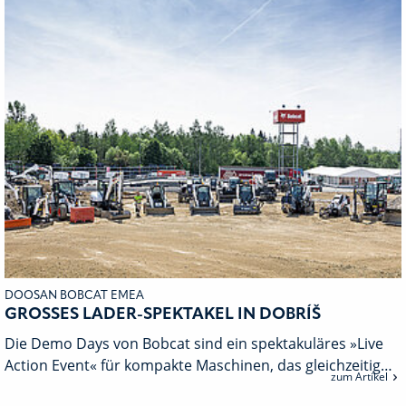
DOOSAN BOBCAT EMEA
GROSSES LADER-SPEKTAKEL IN DOBRÍŠ
Die Demo Days von Bobcat sind ein spektakuläres »Live
Action Event« für kompakte Maschinen, das gleichzeitig…
zum Artikel