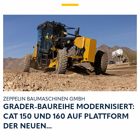
ZEPPELIN BAUMASCHINEN GMBH
GRADER-BAUREIHE MODERNISIERT:
CAT 150 UND 160 AUF PLATTFORM
DER NEUEN...