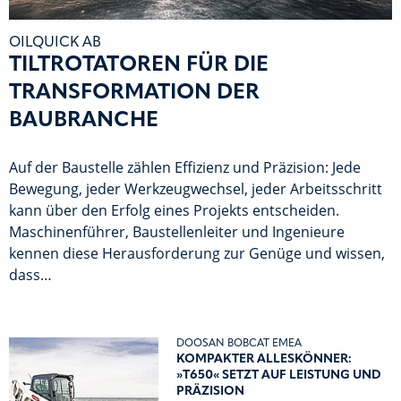
OILQUICK AB
TILTROTATOREN FÜR DIE
TRANSFORMATION DER
BAUBRANCHE
Auf der Baustelle zählen Effizienz und Präzision: Jede
Bewegung, jeder Werkzeugwechsel, jeder Arbeitsschritt
kann über den Erfolg eines Projekts entscheiden.
Maschinenführer, Baustellenleiter und Ingenieure
kennen diese Herausforderung zur Genüge und wissen,
dass…
DOOSAN BOBCAT EMEA
KOMPAKTER ALLESKÖNNER:
»T650« SETZT AUF LEISTUNG UND
PRÄZISION