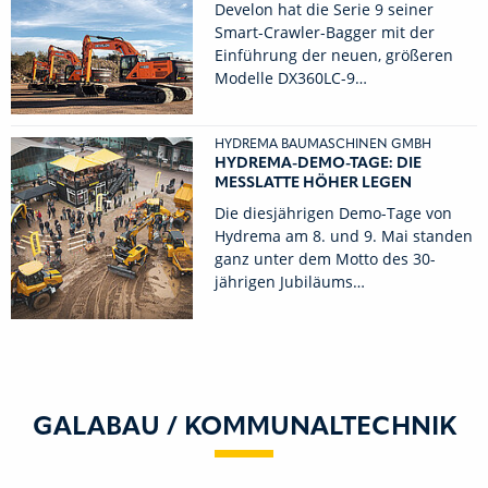
Develon hat die Serie 9 seiner
Smart-Crawler-Bagger mit der
Einführung der neuen, größeren
Modelle DX360LC-9…
HYDREMA BAUMASCHINEN GMBH
HYDREMA-DEMO-TAGE: DIE
MESSLATTE HÖHER LEGEN
Die diesjährigen Demo-Tage von
Hydrema am 8. und 9. Mai standen
ganz unter dem Motto des 30-
jährigen Jubiläums…
GALABAU / KOMMUNALTECHNIK