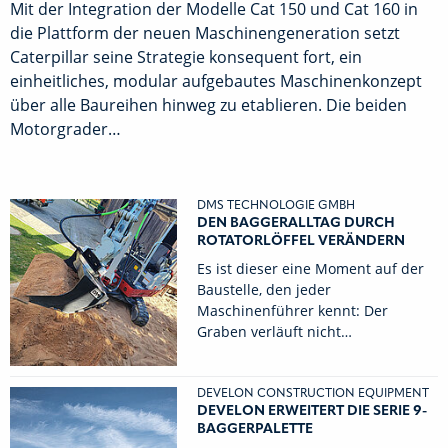
Mit der Integration der Modelle Cat 150 und Cat 160 in
die Plattform der neuen Maschinengeneration setzt
Caterpillar seine Strategie konsequent fort, ein
einheitliches, modular aufgebautes Maschinenkonzept
über alle Baureihen hinweg zu etablieren. Die beiden
Motorgrader…
DMS TECHNOLOGIE GMBH
DEN BAGGERALLTAG DURCH
ROTATORLÖFFEL VERÄNDERN
Es ist dieser eine Moment auf der
Baustelle, den jeder
Maschinenführer kennt: Der
Graben verläuft nicht…
DEVELON CONSTRUCTION EQUIPMENT
DEVELON ERWEITERT DIE SERIE 9-
BAGGERPALETTE