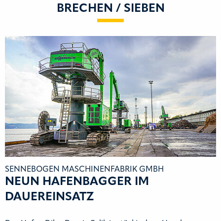
BRECHEN / SIEBEN
SENNEBOGEN MASCHINENFABRIK GMBH
NEUN HAFENBAGGER IM
DAUEREINSATZ