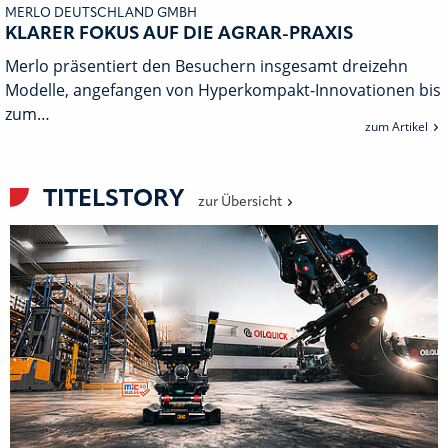
MERLO DEUTSCHLAND GMBH
KLARER FOKUS AUF DIE AGRAR-PRAXIS
Merlo präsentiert den Besuchern insgesamt dreizehn
Modelle, angefangen von Hyperkompakt-Innovationen bis
zum…
zum Artikel
TITELSTORY
zur Übersicht