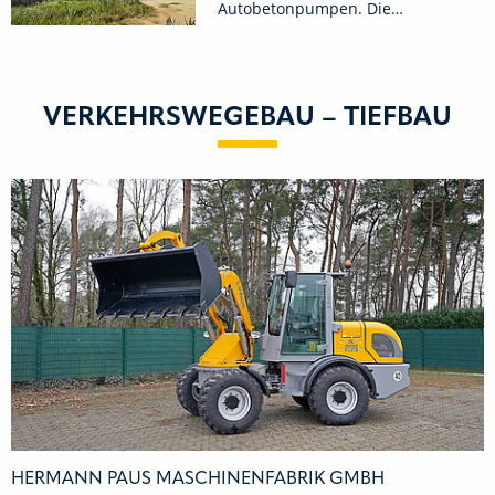
Autobetonpumpen. Die…
VERKEHRSWEGEBAU – TIEFBAU
HERMANN PAUS MASCHINENFABRIK GMBH