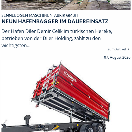
SENNEBOGEN MASCHINENFABRIK GMBH
NEUN HAFENBAGGER IM DAUEREINSATZ
Der Hafen Diler Demir Celik im türkischen Hereke,
betrieben von der Diler Holding, zählt zu den
wichtigsten…
zum Artikel
07. August 2026