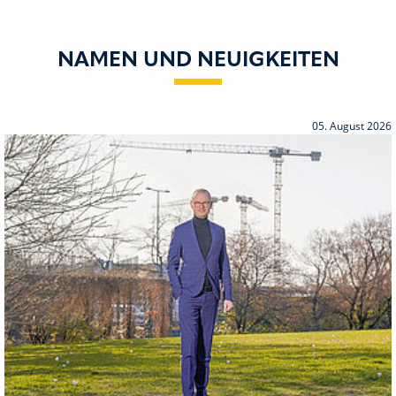
NAMEN UND NEUIGKEITEN
05. August 2026