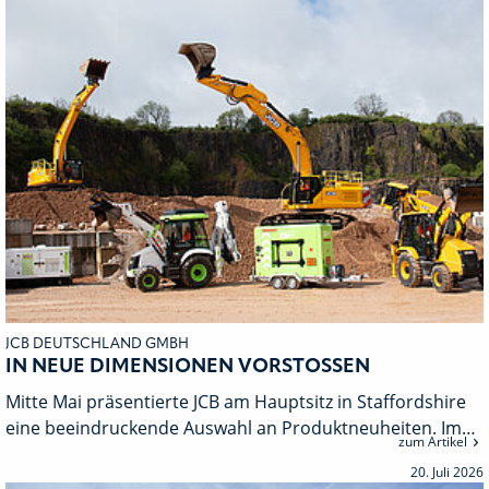
JCB DEUTSCHLAND GMBH
IN NEUE DIMENSIONEN VORSTOSSEN
Mitte Mai präsentierte JCB am Hauptsitz in Staffordshire
eine beeindruckende Auswahl an Produktneuheiten. Im…
zum Artikel
20. Juli 2026