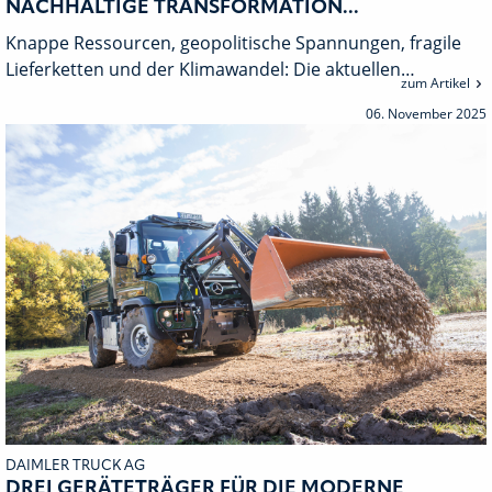
NACHHALTIGE TRANSFORMATION...
Knappe Ressourcen, geopolitische Spannungen, fragile
Lieferketten und der Klimawandel: Die aktuellen…
zum Artikel
06. November 2025
DAIMLER TRUCK AG
DREI GERÄTETRÄGER FÜR DIE MODERNE