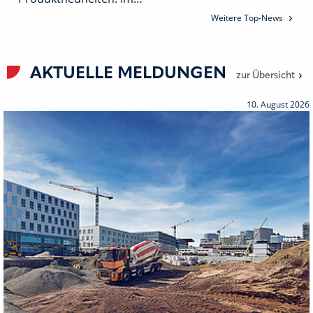
Weitere Top-News
AKTUELLE MELDUNGEN
zur Übersicht
10. August 2026