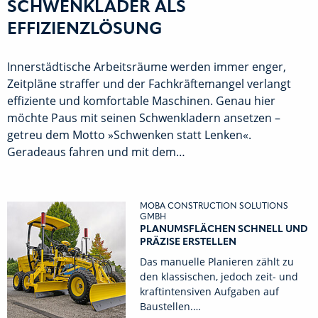
SCHWENKLADER ALS
EFFIZIENZLÖSUNG
Innerstädtische Arbeitsräume werden immer enger,
Zeitpläne straffer und der Fachkräftemangel verlangt
effiziente und komfortable Maschinen. Genau hier
möchte Paus mit seinen Schwenkladern ansetzen –
getreu dem Motto »Schwenken statt Lenken«.
Geradeaus fahren und mit dem…
MOBA CONSTRUCTION SOLUTIONS
GMBH
PLANUMSFLÄCHEN SCHNELL UND
PRÄZISE ERSTELLEN
Das manuelle Planieren zählt zu
den klassischen, jedoch zeit- und
kraftintensiven Aufgaben auf
Baustellen.…