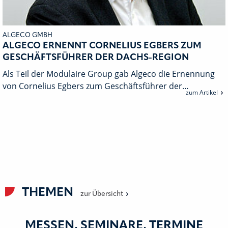
ALGECO GMBH
ALGECO ERNENNT CORNELIUS EGBERS ZUM
GESCHÄFTSFÜHRER DER DACHS-REGION
Als Teil der Modulaire Group gab Algeco die Ernennung
von Cornelius Egbers zum Geschäftsführer der…
zum Artikel
THEMEN
zur Übersicht
MESSEN, SEMINARE, TERMINE