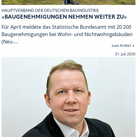
HAUPTVERBAND DER DEUTSCHEN BAUINDUSTRIE
»BAUGENEHMIGUNGEN NEHMEN WEITER ZU«
Für April meldete das Statistische Bundesamt mit 20 200
Baugenehmigungen bei Wohn- und Nichtwohngebäuden
(Neu-…
zum Artikel
31. Juli 2026