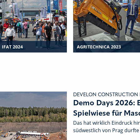
IFAT 2024
AGRITECHNICA 2023
DEVELON CONSTRUCTION
Demo Days 2026: E
Spielwiese für Mas
Das hat wirklich Eindruck h
südwestlich von Prag durft