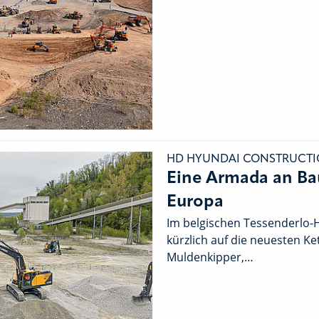
HD HYUNDAI CONSTRUCTI
Eine Armada an Ba
Europa
Im belgischen Tessenderlo
kürzlich auf die neuesten Ke
Muldenkipper,…