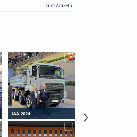
zum Artikel
IAA 2024
DEMOPARK 2023