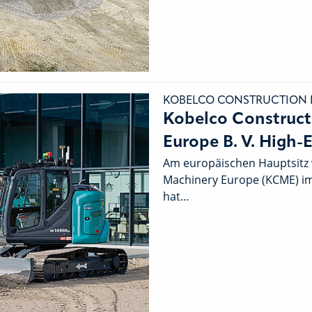
KOBELCO CONSTRUCTION M
Kobelco Construct
Europe B. V. High-
Am europäischen Hauptsitz 
Machinery Europe (KCME) im
hat…