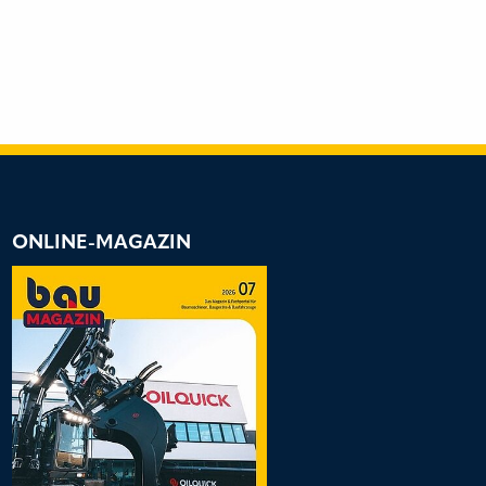
ONLINE-MAGAZIN