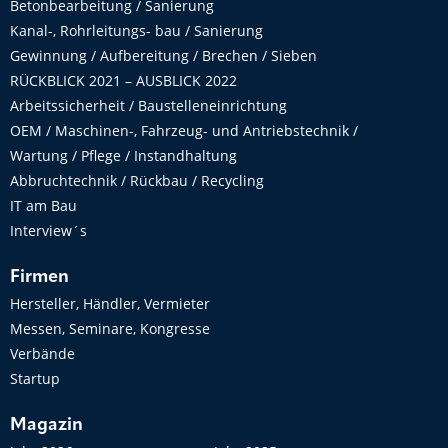
Betonbearbeitung / Sanierung
Kanal-, Rohrleitungs- bau / Sanierung
Gewinnung / Aufbereitung / Brechen / Sieben
RÜCKBLICK 2021 – AUSBLICK 2022
Arbeitssicherheit / Baustelleneinrichtung
OEM / Maschinen-, Fahrzeug- und Antriebstechnik /
Wartung / Pflege / Instandhaltung
Abbruchtechnik / Rückbau / Recycling
IT am Bau
Interview´s
Firmen
Hersteller, Händler, Vermieter
Messen, Seminare, Kongresse
Verbände
Startup
Magazin