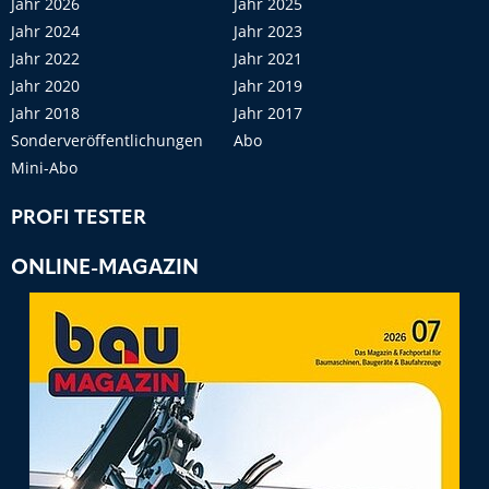
Jahr 2026
Jahr 2025
Jahr 2024
Jahr 2023
Jahr 2022
Jahr 2021
Jahr 2020
Jahr 2019
Jahr 2018
Jahr 2017
Sonderveröffentlichungen
Abo
Mini-Abo
PROFI TESTER
ONLINE-MAGAZIN