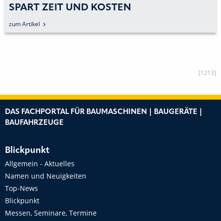
BASIEREND AUF DEM 3D-
zum Artikel
[1213]
DAS FACHPORTAL FÜR BAUMASCHINEN | BAUGERÄTE |
BAUFAHRZEUGE
Blickpunkt
Allgemein - Aktuelles
Namen und Neuigkeiten
Top-News
Blickpunkt
Messen, Seminare, Termine