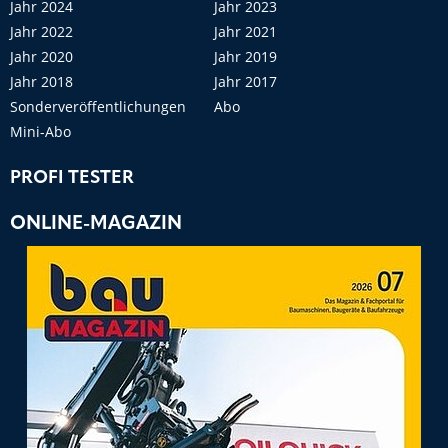
Jahr 2024
Jahr 2023
Jahr 2022
Jahr 2021
Jahr 2020
Jahr 2019
Jahr 2018
Jahr 2017
Sonderveröffentlichungen
Abo
Mini-Abo
PROFI TESTER
ONLINE-MAGAZIN