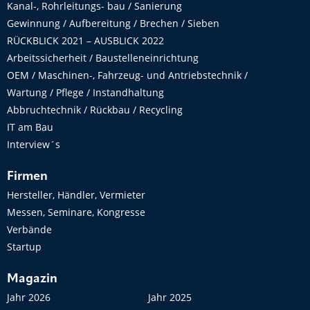
Kanal-, Rohrleitungs- bau / Sanierung
Gewinnung / Aufbereitung / Brechen / Sieben
RÜCKBLICK 2021 – AUSBLICK 2022
Arbeitssicherheit / Baustelleneinrichtung
OEM / Maschinen-, Fahrzeug- und Antriebstechnik /
Wartung / Pflege / Instandhaltung
Abbruchtechnik / Rückbau / Recycling
IT am Bau
Interview´s
Firmen
Hersteller, Händler, Vermieter
Messen, Seminare, Kongresse
Verbände
Startup
Magazin
Jahr 2026
Jahr 2025