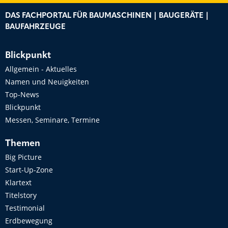
DAS FACHPORTAL FÜR BAUMASCHINEN | BAUGERÄTE |
BAUFAHRZEUGE
Blickpunkt
Allgemein - Aktuelles
Namen und Neuigkeiten
Top-News
Blickpunkt
Messen, Seminare, Termine
Themen
Big Picture
Start-Up-Zone
Klartext
Titelstory
Testimonial
Erdbewegung