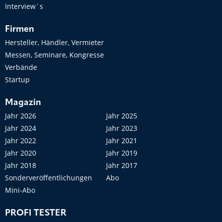
Interview´s
Firmen
Hersteller, Händler, Vermieter
Messen, Seminare, Kongresse
Verbände
Startup
Magazin
Jahr 2026
Jahr 2025
Jahr 2024
Jahr 2023
Jahr 2022
Jahr 2021
Jahr 2020
Jahr 2019
Jahr 2018
Jahr 2017
Sonderveröffentlichungen
Abo
Mini-Abo
PROFI TESTER