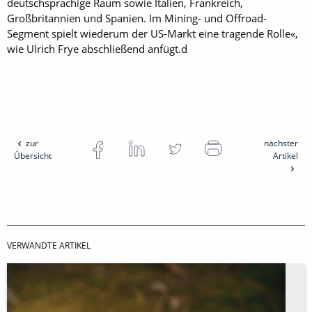
deutschsprachige Raum sowie Italien, Frankreich,
Großbritannien und Spanien. Im Mining- und Offroad-
Segment spielt wiederum der US-Markt eine tragende Rolle«,
wie Ulrich Frye abschließend anfügt.d
zur
nächster
Übersicht
Artikel
VERWANDTE ARTIKEL