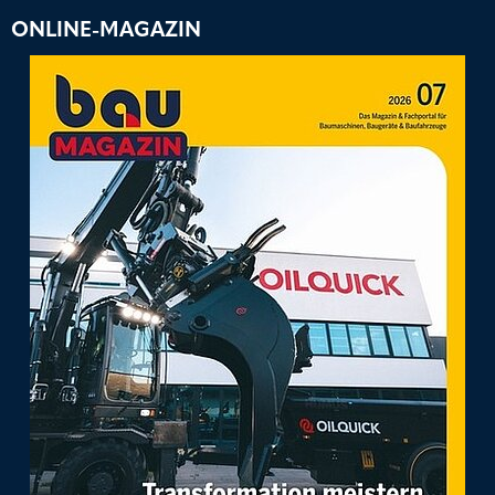
ONLINE-MAGAZIN