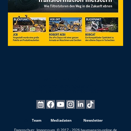
Team
Mediadaten
Newsletter
Datenschutz
Impressum
© 2017 - 2026 baumagazin-online.de