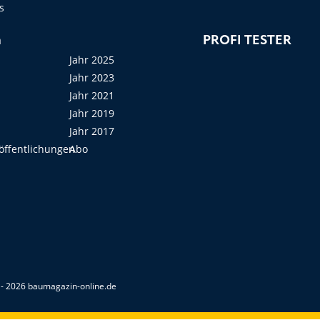
s
n
PROFI TESTER
Jahr 2025
Jahr 2023
Jahr 2021
Jahr 2019
Jahr 2017
öffentlichungen
Abo
- 2026 baumagazin-online.de