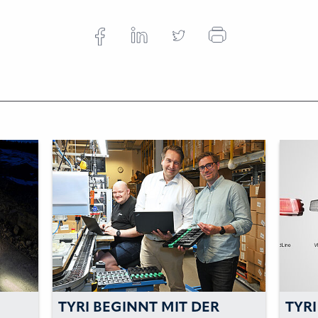
TYRI BEGINNT MIT DER
TYRI