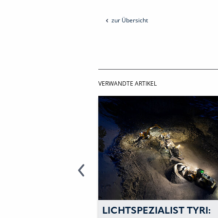
zur Übersicht
VERWANDTE ARTIKEL
ORDZAHL NEUER
LICHTSPEZIALIST TYRI: