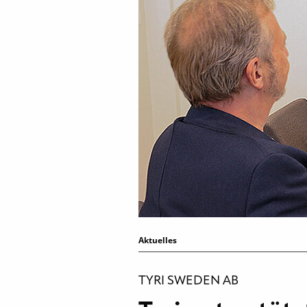
Aktuelles
TYRI SWEDEN AB