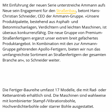
Mit Einführung der neuen Serie unterstreiche Ammann aufs
Neue sein Engagement für den
Straßenbau
, betont Hans-
Christian Schneider, CEO der Ammann-Gruppe. »Unsere
Produktpalette, bestehend aus Asphalt- und
Betonmischanlagen, Verdichtern und leichten Maschinen, ist
überaus konkurrenzfähig. Die neue Gruppe von Premium-
Straßenfertigern ergänzt unser extrem breit gefächertes
Produktangebot. In Kombination mit den zur Ammann-
Gruppe gehörenden Apollo-Fertigern, bieten wir nun das
umfangreichste Sortiment an Straßenfertigern der gesamten
Branche an«, so Schneider weiter.
Die Fertiger-Baureihe umfasst 17 Modelle, die mit Rad- oder
Kettenantrieb erhältlich sind. Die Maschinen sind wahlweise
mit kombinierter Stampf-/Vibrationsbohle,
Hochverdichterbohle oder starrer Bohle ausgestattet.