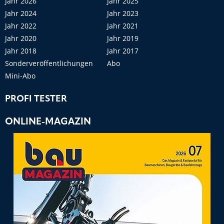
Jahr 2026
Jahr 2025
Jahr 2024
Jahr 2023
Jahr 2022
Jahr 2021
Jahr 2020
Jahr 2019
Jahr 2018
Jahr 2017
Sonderveröffentlichungen
Abo
Mini-Abo
PROFI TESTER
ONLINE-MAGAZIN