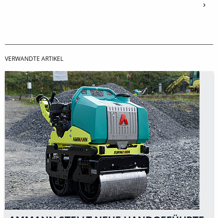
VERWANDTE ARTIKEL