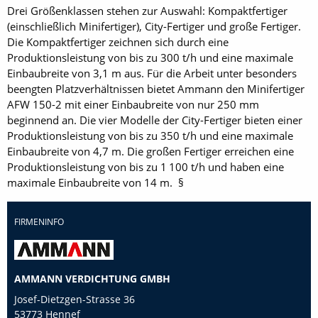
Drei Größenklassen stehen zur Auswahl: Kompaktfertiger
(einschließlich Minifertiger), City-Fertiger und große Fertiger.
Die Kompaktfertiger zeichnen sich durch eine
Produktionsleistung von bis zu 300 t/h und eine maximale
Einbaubreite von 3,1 m aus. Für die Arbeit unter besonders
beengten Platzverhältnissen bietet Ammann den Minifertiger
AFW 150-2 mit einer Einbaubreite von nur 250 mm
beginnend an. Die vier Modelle der City-Fertiger bieten einer
Produktionsleistung von bis zu 350 t/h und eine maximale
Einbaubreite von 4,7 m. Die großen Fertiger erreichen eine
Produktionsleistung von bis zu 1 100 t/h und haben eine
maximale Einbaubreite von 14 m. §
FIRMENINFO
AMMANN VERDICHTUNG GMBH
Josef-Dietzgen-Strasse 36
53773 Hennef