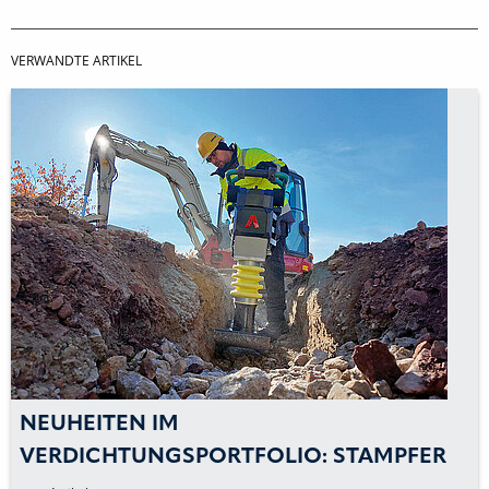
VERWANDTE ARTIKEL
NEUHEITEN IM
VERDICHTUNGSPORTFOLIO: STAMPFER