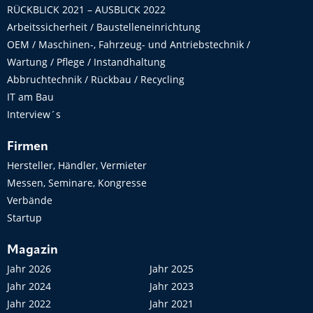
RÜCKBLICK 2021 – AUSBLICK 2022
Arbeitssicherheit / Baustelleneinrichtung
OEM / Maschinen-, Fahrzeug- und Antriebstechnik /
Wartung / Pflege / Instandhaltung
Abbruchtechnik / Rückbau / Recycling
IT am Bau
Interview´s
Firmen
Hersteller, Händler, Vermieter
Messen, Seminare, Kongresse
Verbände
Startup
Magazin
Jahr 2026
Jahr 2025
Jahr 2024
Jahr 2023
Jahr 2022
Jahr 2021