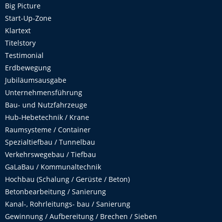
Big Picture
Start-Up-Zone
Klartext
Titelstory
Testimonial
Erdbewegung
Jubiläumsausgabe
Unternehmensführung
Bau- und Nutzfahrzeuge
Hub-Hebetechnik / Krane
Raumsysteme / Container
Spezialtiefbau / Tunnelbau
Verkehrswegebau / Tiefbau
GaLaBau / Kommunaltechnik
Hochbau (Schalung / Gerüste / Beton)
Betonbearbeitung / Sanierung
Kanal-, Rohrleitungs- bau / Sanierung
Gewinnung / Aufbereitung / Brechen / Sieben