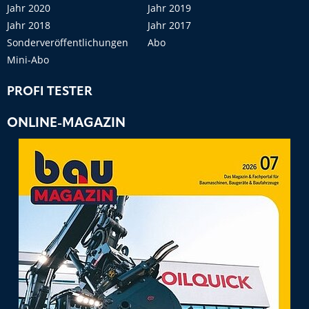
Jahr 2020
Jahr 2019
Jahr 2018
Jahr 2017
Sonderveröffentlichungen
Abo
Mini-Abo
PROFI TESTER
ONLINE-MAGAZIN