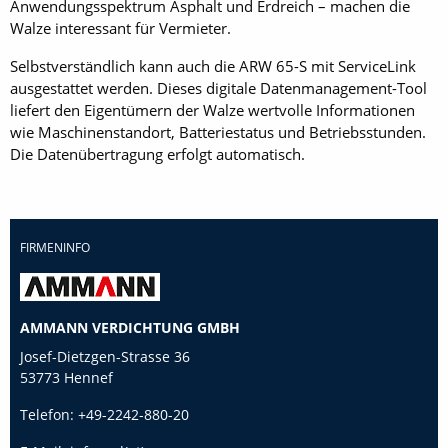
Anwendungsspektrum Asphalt und Erdreich – machen die
Walze interessant für Vermieter.
Selbstverständlich kann auch die ARW 65-S mit ServiceLink
ausgestattet werden. Dieses digitale Datenmanagement-Tool
liefert den Eigentümern der Walze wertvolle Informationen
wie Maschinenstandort, Batteriestatus und Betriebsstunden.
Die Datenübertragung erfolgt automatisch.
FIRMENINFO
AMMANN VERDICHTUNG GMBH
Josef-Dietzgen-Strasse 36
53773 Hennef
Telefon:
+49-2242-880-20