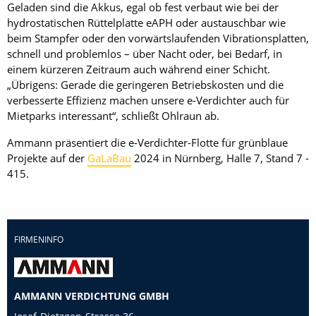
Geladen sind die Akkus, egal ob fest verbaut wie bei der
hydrostatischen Rüttelplatte eAPH oder austauschbar wie
beim Stampfer oder den vorwärtslaufenden Vibrationsplatten,
schnell und problemlos – über Nacht oder, bei Bedarf, in
einem kürzeren Zeitraum auch während einer Schicht.
„Übrigens: Gerade die geringeren Betriebskosten und die
verbesserte Effizienz machen unsere e-Verdichter auch für
Mietparks interessant“, schließt Ohlraun ab.
Ammann präsentiert die e-Verdichter-Flotte für grünblaue
Projekte auf der
GaLaBau
2024 in Nürnberg, Halle 7, Stand 7 -
415.
FIRMENINFO
AMMANN VERDICHTUNG GMBH