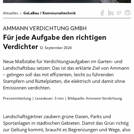
Aktuelles
GaLaBau / Kommunaltechnik
AMMANN VERDICHTUNG GMBH
Für jede Aufgabe den richtigen
Verdichter
12. September 2024
Neue Maßstäbe für Verdichtungsaufgaben im Garten- und
Landschaftsbau setzen: Das ist das erklärte Ziel von Ammann
– gelingen soll das mit effizienten, leicht zu führenden
Stampfern und Rüttelplatten, die elektrisch und damit ohne
Emissionen verdichten.
Pressemitteilung | Lesedauer:
3
min | Bildquelle: Ammann Verdichtung
Landschaftsgärtner zaubern grüne Oasen, Parks und
Sportanlagen in städtischen Gebieten. Damit das Grün richtig
zur Geltung kommt, braucht es Begrenzungen und Wege, also