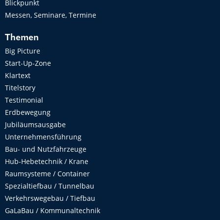
Blickpunkt
Messen, Seminare, Termine
Themen
Big Picture
Start-Up-Zone
Klartext
Titelstory
Testimonial
Erdbewegung
Jubiläumsausgabe
Unternehmensführung
Bau- und Nutzfahrzeuge
Hub-Hebetechnik / Krane
Raumsysteme / Container
Spezialtiefbau / Tunnelbau
Verkehrswegebau / Tiefbau
GaLaBau / Kommunaltechnik