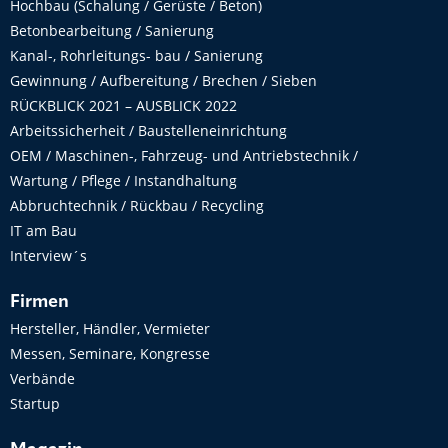
Hochbau (Schalung / Gerüste / Beton)
Betonbearbeitung / Sanierung
Kanal-, Rohrleitungs- bau / Sanierung
Gewinnung / Aufbereitung / Brechen / Sieben
RÜCKBLICK 2021 – AUSBLICK 2022
Arbeitssicherheit / Baustelleneinrichtung
OEM / Maschinen-, Fahrzeug- und Antriebstechnik /
Wartung / Pflege / Instandhaltung
Abbruchtechnik / Rückbau / Recycling
IT am Bau
Interview´s
Firmen
Hersteller, Händler, Vermieter
Messen, Seminare, Kongresse
Verbände
Startup