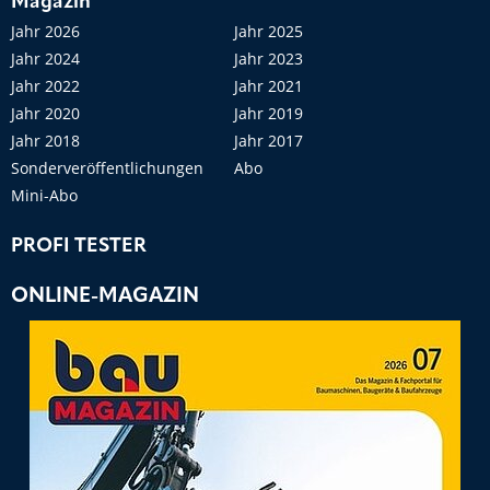
Magazin
Jahr 2026
Jahr 2025
Jahr 2024
Jahr 2023
Jahr 2022
Jahr 2021
Jahr 2020
Jahr 2019
Jahr 2018
Jahr 2017
Sonderveröffentlichungen
Abo
Mini-Abo
PROFI TESTER
ONLINE-MAGAZIN