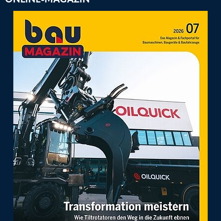
ONLINE-MAGAZIN