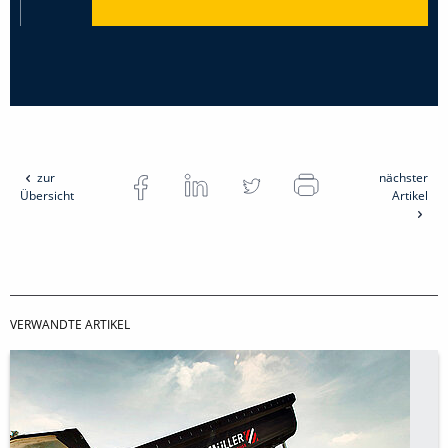
zur
nächster
Übersicht
Artikel
VERWANDTE ARTIKEL