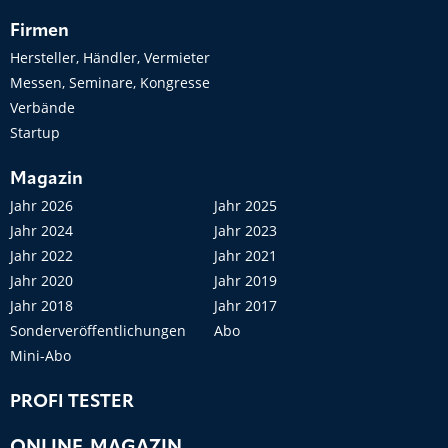
Firmen
Hersteller, Händler, Vermieter
Messen, Seminare, Kongresse
Verbände
Startup
Magazin
Jahr 2026
Jahr 2025
Jahr 2024
Jahr 2023
Jahr 2022
Jahr 2021
Jahr 2020
Jahr 2019
Jahr 2018
Jahr 2017
Sonderveröffentlichungen
Abo
Mini-Abo
PROFI TESTER