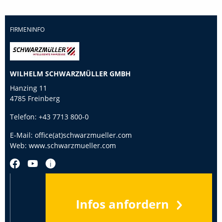
FIRMENINFO
WILHELM SCHWARZMÜLLER GMBH
Hanzing 11
4785 Freinberg
Telefon:
+43 7713 800-0
E-Mail:
office(at)schwarzmueller.com
Web:
www.schwarzmueller.com
Infos anfordern