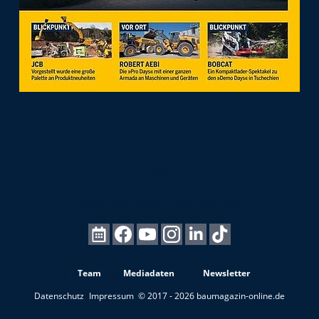
Team
Mediadaten
Newsletter
Datenschutz
Impressum
© 2017 - 2026 baumagazin-online.de