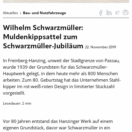
Aktuelles
Bau- und Nutzfahrzeuge
Wilhelm Schwarzmüller:
Muldenkippsattel zum
Schwarzmüller-Jubiläum
22. November 2019
In Freinberg-Hanzing, unweit der Stadtgrenze von Passau,
wurde 1939 der Grundstein für das Schwarzmüller-
Hauptwerk gelegt, in dem heute mehr als 800 Menschen
arbeiten. Zum 80. Geburtstag hat das Unternehmen Stahl­
kipper im rot-weiß-roten Design in limitierter Stückzahl
vorgestellt.
Lesedauer:
2
min
Vor 80 Jahren entstand das Hanzinger Werk auf einem
eigenen Grundstück, davor war Schwarzmüller in ein