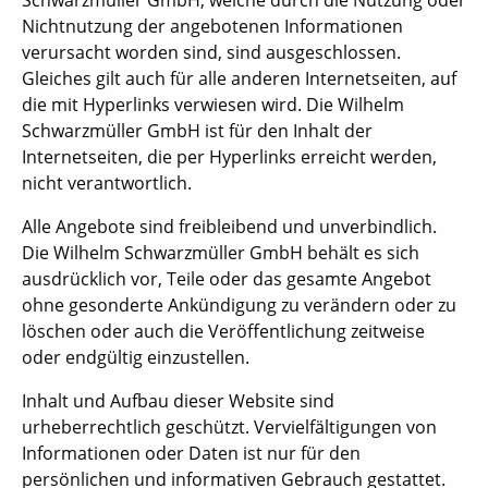
Schwarzmüller GmbH, welche durch die Nutzung oder
Nichtnutzung der angebotenen Informationen
verursacht worden sind, sind ausgeschlossen.
Gleiches gilt auch für alle anderen Internetseiten, auf
die mit Hyperlinks verwiesen wird. Die Wilhelm
Schwarzmüller GmbH ist für den Inhalt der
Internetseiten, die per Hyperlinks erreicht werden,
nicht verantwortlich.
Alle Angebote sind freibleibend und unverbindlich.
Die Wilhelm Schwarzmüller GmbH behält es sich
ausdrücklich vor, Teile oder das gesamte Angebot
ohne gesonderte Ankündigung zu verändern oder zu
löschen oder auch die Veröffentlichung zeitweise
oder endgültig einzustellen.
Inhalt und Aufbau dieser Website sind
urheberrechtlich geschützt. Vervielfältigungen von
Informationen oder Daten ist nur für den
persönlichen und informativen Gebrauch gestattet.