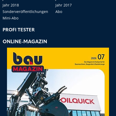
Jahr 2018
Jahr 2017
Sonderveröffentlichungen
Abo
Mini-Abo
PROFI TESTER
ONLINE-MAGAZIN