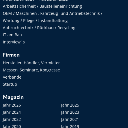
Arbeitssicherheit / Baustelleneinrichtung
OEM / Maschinen-, Fahrzeug- und Antriebstechnik /
Wartung / Pflege / Instandhaltung
Abbruchtechnik / Rückbau / Recycling
IT am Bau
Interview´s
Firmen
Hersteller, Händler, Vermieter
Messen, Seminare, Kongresse
Verbände
Startup
Magazin
Jahr 2026
Jahr 2025
Jahr 2024
Jahr 2023
Jahr 2022
Jahr 2021
Jahr 2020
Jahr 2019