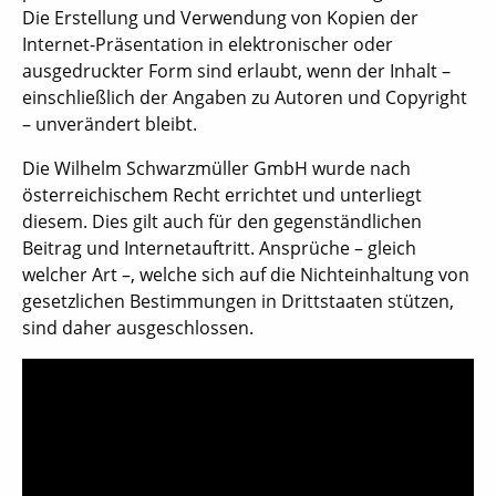
Die Erstellung und Verwendung von Kopien der
Internet-Präsentation in elektronischer oder
ausgedruckter Form sind erlaubt, wenn der Inhalt –
einschließlich der Angaben zu Autoren und Copyright
– unverändert bleibt.
Die Wilhelm Schwarzmüller GmbH wurde nach
österreichischem Recht errichtet und unterliegt
diesem. Dies gilt auch für den gegenständlichen
Beitrag und Internetauftritt. Ansprüche – gleich
welcher Art –, welche sich auf die Nichteinhaltung von
gesetzlichen Bestimmungen in Drittstaaten stützen,
sind daher ausgeschlossen.