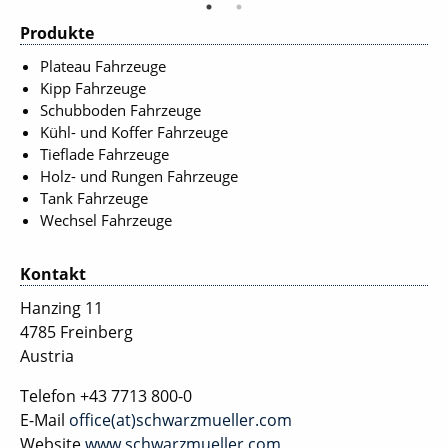
Produkte
Plateau Fahrzeuge
Kipp Fahrzeuge
Schubboden Fahrzeuge
Kühl- und Koffer Fahrzeuge
Tieflade Fahrzeuge
Holz- und Rungen Fahrzeuge
Tank Fahrzeuge
Wechsel Fahrzeuge
Kontakt
Hanzing 11
4785 Freinberg
Austria
Telefon
+43 7713 800-0
E-Mail
office(at)schwarzmueller.com
Website
www.schwarzmueller.com