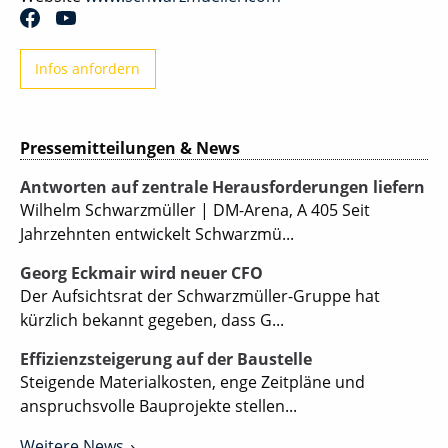
Infos anfordern
Pressemitteilungen & News
Antworten auf zentrale Herausforderungen liefern
Wilhelm Schwarzmüller | DM-Arena, A 405 Seit
Jahrzehnten entwickelt Schwarzmü...
Georg Eckmair wird neuer CFO
Der Aufsichtsrat der Schwarzmüller-Gruppe hat
kürzlich bekannt gegeben, dass G...
Effizienzsteigerung auf der Baustelle
Steigende Materialkosten, enge Zeitpläne und
anspruchsvolle Bauprojekte stellen...
Weitere News