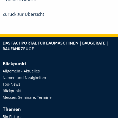
Zurück zur Übersicht
DAS FACHPORTAL FÜR BAUMASCHINEN | BAUGERÄTE |
BAUFAHRZEUGE
Blickpunkt
Allgemein - Aktuelles
Namen und Neuigkeiten
Top-News
Blickpunkt
Messen, Seminare, Termine
Themen
Big Picture