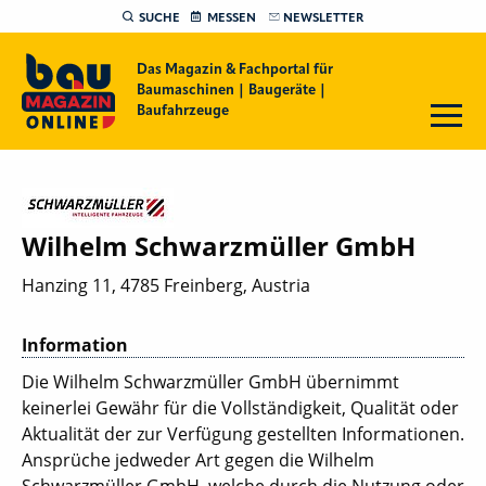
SUCHE
MESSEN
NEWSLETTER
Das Magazin & Fachportal für
Baumaschinen | Baugeräte |
Baufahrzeuge
Wilhelm Schwarzmüller GmbH
Hanzing 11, 4785 Freinberg, Austria
Information
Die Wilhelm Schwarzmüller GmbH übernimmt
keinerlei Gewähr für die Vollständigkeit, Qualität oder
Aktualität der zur Verfügung gestellten Informationen.
Ansprüche jedweder Art gegen die Wilhelm