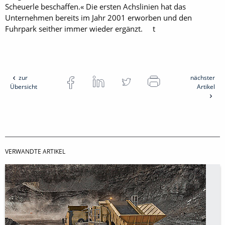
Scheuerle beschaffen.« Die ersten Achslinien hat das
Unternehmen bereits im Jahr 2001 erworben und den
Fuhrpark seither immer wieder ergänzt. t
zur
nächster
Übersicht
Artikel
VERWANDTE ARTIKEL