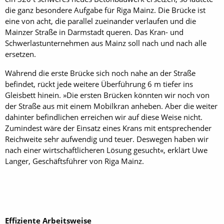
die ganz besondere Aufgabe für Riga Mainz. Die Brücke ist
eine von acht, die parallel zueinander verlaufen und die
Mainzer Straße in Darmstadt queren. Das Kran- und
Schwerlastunternehmen aus Mainz soll nach und nach alle
ersetzen.
Während die erste Brücke sich noch nahe an der Straße
befindet, rückt jede weitere Überführung 6 m tiefer ins
Gleisbett hinein. »Die ersten Brücken könnten wir noch von
der Straße aus mit einem Mobilkran anheben. Aber die weiter
dahinter befindlichen erreichen wir auf diese Weise nicht.
Zumindest wäre der Einsatz eines Krans mit entsprechender
Reichweite sehr aufwendig und teuer. Deswegen haben wir
nach einer wirtschaftlicheren Lösung gesucht«, erklärt Uwe
Langer, Geschäftsführer von Riga Mainz.
Effiziente Arbeitsweise