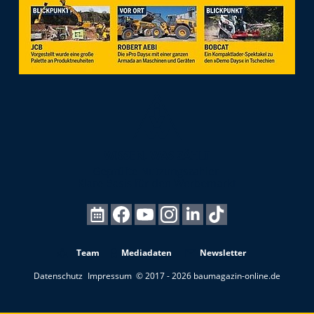
Team
Mediadaten
Newsletter
Datenschutz
Impressum
© 2017 - 2026 baumagazin-online.de