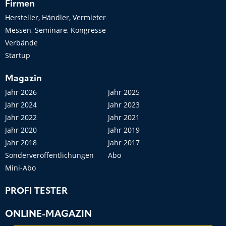
Firmen
Hersteller, Händler, Vermieter
Messen, Seminare, Kongresse
Verbände
Startup
Magazin
Jahr 2026
Jahr 2025
Jahr 2024
Jahr 2023
Jahr 2022
Jahr 2021
Jahr 2020
Jahr 2019
Jahr 2018
Jahr 2017
Sonderveröffentlichungen
Abo
Mini-Abo
PROFI TESTER
ONLINE-MAGAZIN