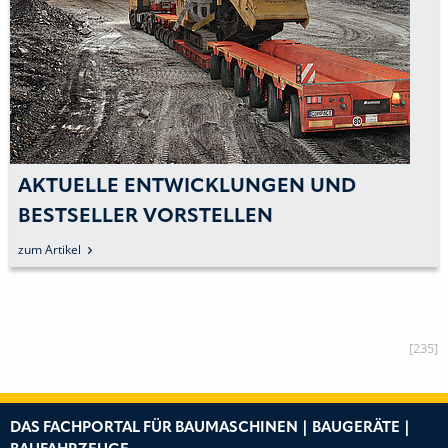
AKTUELLE ENTWICKLUNGEN UND
BESTSELLER VORSTELLEN
zum Artikel
[235]
DAS FACHPORTAL FÜR BAUMASCHINEN | BAUGERÄTE |