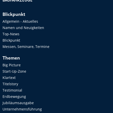
BAUFAHRZEUGE
Blickpunkt
Allgemein - Aktuelles
Namen und Neuigkeiten
Top-News
Blickpunkt
Messen, Seminare, Termine
Themen
Big Picture
Start-Up-Zone
Klartext
Titelstory
Testimonial
Erdbewegung
Jubiläumsausgabe
Unternehmensführung