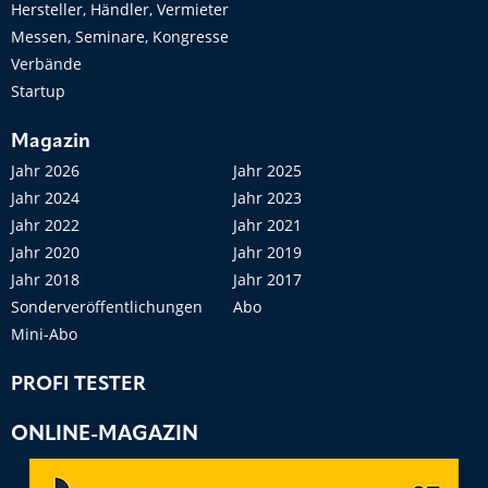
Hersteller, Händler, Vermieter
Messen, Seminare, Kongresse
Verbände
Startup
Magazin
Jahr 2026
Jahr 2025
Jahr 2024
Jahr 2023
Jahr 2022
Jahr 2021
Jahr 2020
Jahr 2019
Jahr 2018
Jahr 2017
Sonderveröffentlichungen
Abo
Mini-Abo
PROFI TESTER
ONLINE-MAGAZIN