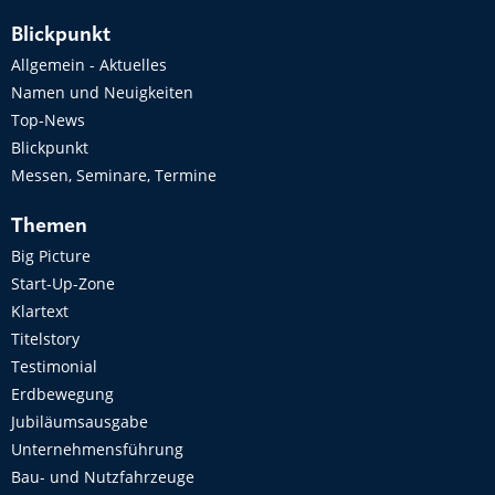
Blickpunkt
Allgemein - Aktuelles
Namen und Neuigkeiten
Top-News
Blickpunkt
Messen, Seminare, Termine
Themen
Big Picture
Start-Up-Zone
Klartext
Titelstory
Testimonial
Erdbewegung
Jubiläumsausgabe
Unternehmensführung
Bau- und Nutzfahrzeuge