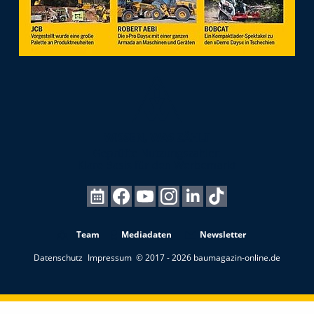
Team
Mediadaten
Newsletter
Datenschutz
Impressum
© 2017 - 2026 baumagazin-online.de