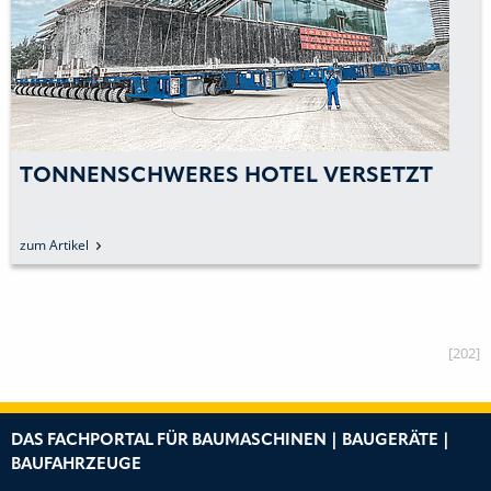
TONNENSCHWERES HOTEL VERSETZT
zum Artikel
[202]
DAS FACHPORTAL FÜR BAUMASCHINEN | BAUGERÄTE |
BAUFAHRZEUGE