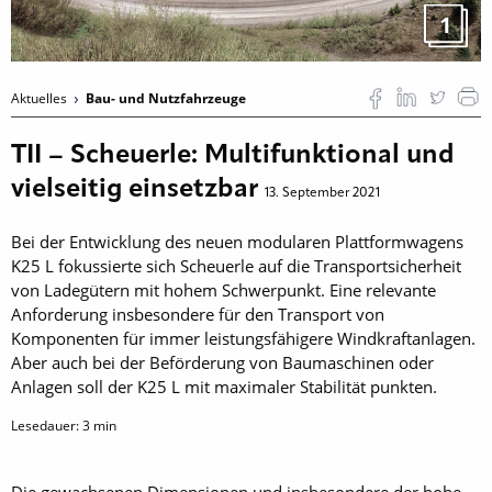
1
Aktuelles
Bau- und Nutzfahrzeuge
TII – Scheuerle: Multifunktional und
vielseitig einsetzbar
13. September 2021
Bei der Entwicklung des neuen modularen Plattformwagens
K25 L fokussierte sich Scheuerle auf die Transportsicherheit
von Ladegütern mit hohem Schwerpunkt. Eine relevante
Anforderung insbesondere für den Transport von
Komponenten für immer leistungsfähigere Windkraftanlagen.
Aber auch bei der Beförderung von Baumaschinen oder
Anlagen soll der K25 L mit maximaler Stabilität punkten.
Lesedauer:
3
min