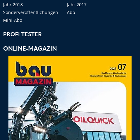
Jahr 2018
Jahr 2017
Sonderveröffentlichungen
Abo
Mini-Abo
PROFI TESTER
ONLINE-MAGAZIN