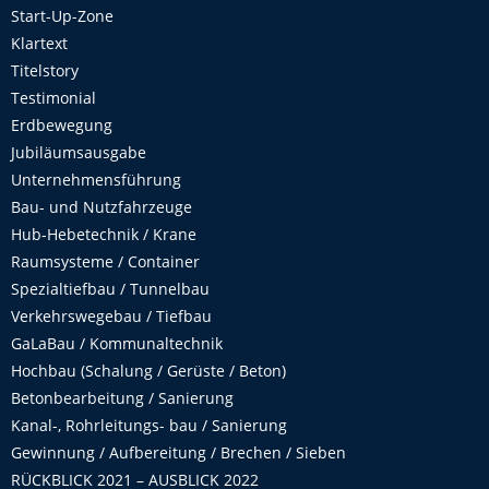
Start-Up-Zone
Klartext
Titelstory
Testimonial
Erdbewegung
Jubiläumsausgabe
Unternehmensführung
Bau- und Nutzfahrzeuge
Hub-Hebetechnik / Krane
Raumsysteme / Container
Spezialtiefbau / Tunnelbau
Verkehrswegebau / Tiefbau
GaLaBau / Kommunaltechnik
Hochbau (Schalung / Gerüste / Beton)
Betonbearbeitung / Sanierung
Kanal-, Rohrleitungs- bau / Sanierung
Gewinnung / Aufbereitung / Brechen / Sieben
RÜCKBLICK 2021 – AUSBLICK 2022