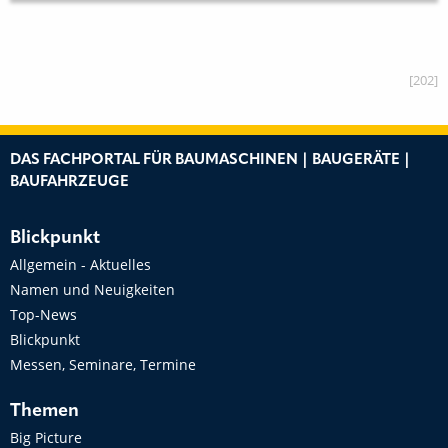
[202]
DAS FACHPORTAL FÜR BAUMASCHINEN | BAUGERÄTE |
BAUFAHRZEUGE
Blickpunkt
Allgemein - Aktuelles
Namen und Neuigkeiten
Top-News
Blickpunkt
Messen, Seminare, Termine
Themen
Big Picture