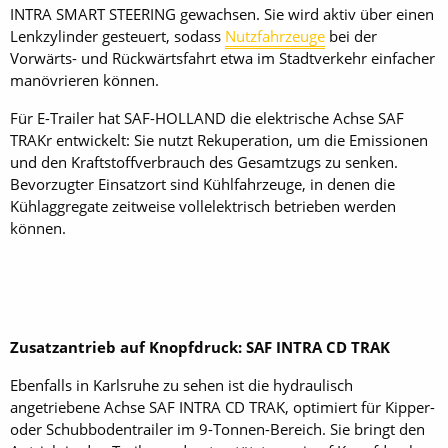
INTRA SMART STEERING gewachsen. Sie wird aktiv über einen
Lenkzylinder gesteuert, sodass
Nutzfahrzeuge
bei der
Vorwärts- und Rückwärtsfahrt etwa im Stadtverkehr einfacher
manövrieren können.
Für E-Trailer hat SAF-HOLLAND die elektrische Achse SAF
TRAKr entwickelt: Sie nutzt Rekuperation, um die Emissionen
und den Kraftstoffverbrauch des Gesamtzugs zu senken.
Bevorzugter Einsatzort sind Kühlfahrzeuge, in denen die
Kühlaggregate zeitweise vollelektrisch betrieben werden
können.
Zusatzantrieb auf Knopfdruck: SAF INTRA CD TRAK
Ebenfalls in Karlsruhe zu sehen ist die hydraulisch
angetriebene Achse SAF INTRA CD TRAK, optimiert für Kipper-
oder Schubbodentrailer im 9-Tonnen-Bereich. Sie bringt den