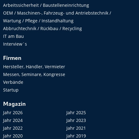
Arbeitssicherheit / Baustelleneinrichtung
OEM / Maschinen-, Fahrzeug- und Antriebstechnik /
Wartung / Pflege / Instandhaltung
Abbruchtechnik / Rückbau / Recycling
IT am Bau
Interview´s
Firmen
Hersteller, Händler, Vermieter
Messen, Seminare, Kongresse
Verbände
Startup
Magazin
Jahr 2026
Jahr 2025
Jahr 2024
Jahr 2023
Jahr 2022
Jahr 2021
Jahr 2020
Jahr 2019