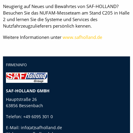
Neugierig auf Neues und Bewährtes von SAF-HOLLAND?
Besuchen Sie das NUFAM-Messeteam am Stand C205 in Halle
2 und lernen Sie die Systeme und Services des
Nutzfahrzeugzulieferers persönlich kennen.
Weitere Informationen unter
www.safholland.de
FIRMENINFO
SAF-HOLLAND GMBH
Hauptstraße 26
63856 Bessenbach
Telefon:
+49 6095 301 0
E-Mail:
info(at)safholland.de