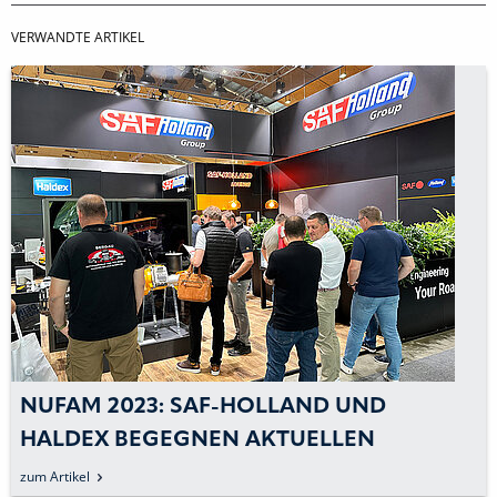
VERWANDTE ARTIKEL
NUFAM 2023: SAF-HOLLAND UND
HALDEX BEGEGNEN AKTUELLEN
MOBILITÄTSTRENDS
zum Artikel