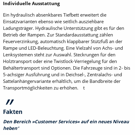
Individuelle Ausstattung
Ein hydraulisch absenkbares Tiefbett erweitert die
Einsatzvarianten ebenso wie seitlich ausziehbare
Ladungsträger. Hydraulische Unterstützung gibt es für den
Betrieb der Rampen. Zur Standardausstattung zählen
Feuerverzinkung, automatisch klappbarer Stützfuß an der
Rampe und LED-Beleuchtung. Eine Vielzahl von Achs- und
Lenksystemen steht zur Auswahl. Steckrungen für den
Holztransport oder eine Twistlock-Verriegelung für den
Behältertransport sind Optionen. Die Fahrzeuge sind in 2- bis
5-achsiger Ausführung und in Deichsel-, Zentralachs- und
Sattelanhängervariante erhältlich, um die Bandbreite der
Transportmöglichkeiten zu erhöhen. t
Fakten
Den Bereich »Customer Services« auf ein neues Niveau
heben