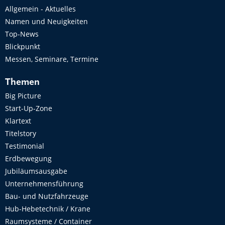
Allgemein - Aktuelles
Namen und Neuigkeiten
Top-News
Blickpunkt
Messen, Seminare, Termine
Themen
Big Picture
Start-Up-Zone
Klartext
Titelstory
Testimonial
Erdbewegung
Jubiläumsausgabe
Unternehmensführung
Bau- und Nutzfahrzeuge
Hub-Hebetechnik / Krane
Raumsysteme / Container