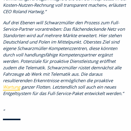
Kosten-Nutzen-Rechnung voll transparent machen«, erläutert
CEO Roland Hartwig.
Auf drei Ebenen will Schwarzmüller den Prozess zum Full-
Service-Partner vorantreiben: Das flächendeckende Netz von
Standorten wird auf mehrere Märkte erweitert. Hier stehen
Deutschland und Polen im Mittelpunkt. Oberstes Ziel sind
eigene Schwarzmüller-Kompetenzzentren, diese könnten
durch voll handlungsfähige Kompetenzpartner ergänzt
werden. Potenziale für proaktive Dienstleistung eröffnet
zudem die Telematik. Schwarzmüller rüstet demnächst alle
Fahrzeuge ab Werk mit Telematik aus. Die daraus
resultierenden Erkenntnisse ermöglichen die proaktive
Wartung
ganzer Flotten. Letztendlich soll auch ein neues
Entgeltsystem für das Full-Service-Paket entwickelt werden.