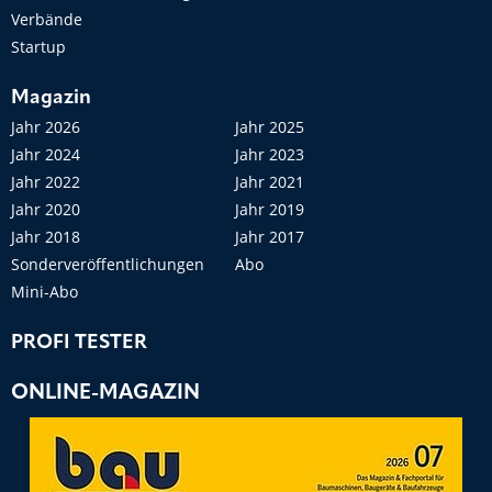
Verbände
Startup
Magazin
Jahr 2026
Jahr 2025
Jahr 2024
Jahr 2023
Jahr 2022
Jahr 2021
Jahr 2020
Jahr 2019
Jahr 2018
Jahr 2017
Sonderveröffentlichungen
Abo
Mini-Abo
PROFI TESTER
ONLINE-MAGAZIN