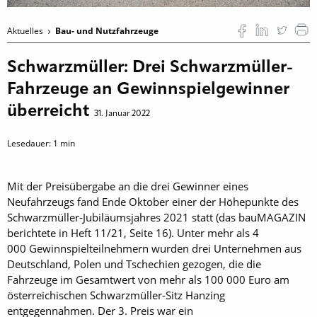
Aktuelles
Bau- und Nutzfahrzeuge
Schwarzmüller: Drei Schwarzmüller-
Fahrzeuge an Gewinnspielgewinner
überreicht
31. Januar 2022
Lesedauer:
1
min
Mit der Preisübergabe an die drei Gewinner eines
Neufahrzeugs fand Ende Oktober einer der Höhepunkte des
Schwarzmüller-Jubiläumsjahres 2021 statt (das bauMAGAZIN
berichtete in Heft 11/21, Seite 16). Unter mehr als 4
000 Gewinnspielteilnehmern wurden drei Unternehmen aus
Deutschland, Polen und Tschechien gezogen, die die
Fahrzeuge im Gesamtwert von mehr als 100 000 Euro am
österreichischen Schwarzmüller-Sitz Hanzing
entgegennahmen. Der 3. Preis war ein