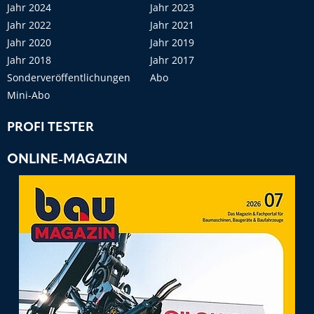
Jahr 2024
Jahr 2023
Jahr 2022
Jahr 2021
Jahr 2020
Jahr 2019
Jahr 2018
Jahr 2017
Sonderveröffentlichungen
Abo
Mini-Abo
PROFI TESTER
ONLINE-MAGAZIN