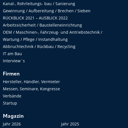
Kanal-, Rohrleitungs- bau / Sanierung
Gewinnung / Aufbereitung / Brechen / Sieben
RÜCKBLICK 2021 – AUSBLICK 2022
Arbeitssicherheit / Baustelleneinrichtung
OEM / Maschinen-, Fahrzeug- und Antriebstechnik /
Wartung / Pflege / Instandhaltung
Abbruchtechnik / Rückbau / Recycling
IT am Bau
Interview´s
Firmen
Hersteller, Händler, Vermieter
Messen, Seminare, Kongresse
Verbände
Startup
Magazin
Jahr 2026
Jahr 2025