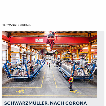
VERWANDTE ARTIKEL
SCHWARZMÜLLER: NACH CORONA