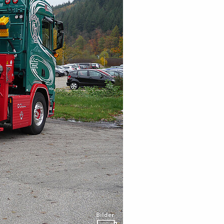
Bilder