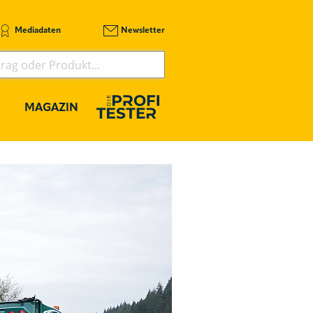
Mediadaten
Newsletter
MAGAZIN