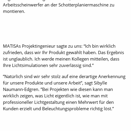
Arbeitsscheinwerfer an der Schotterplaniermaschine zu
montieren.
MATISAs Projektingenieur sagte zu uns: “Ich bin wirklich
zufrieden, dass wir Ihr Produkt gewählt haben. Das Ergebnis
ist unglaublich. Ich werde meinen Kollegen mitteilen, dass
Ihre Lichtsimulationen sehr zuverlässig sind.”
”Natürlich sind wir sehr stolz auf eine derartige Anerkennung
für unsere Produkte und unsere Arbeit”, sagt Sibylle
Naumann-Edgren. ”Bei Projekten wie diesen kann man
wirklich zeigen, was Licht eigentlich ist, wie man mit
professioneller Lichtgestaltung einen Mehrwert für den
Kunden erzielt und Beleuchtungsprobleme richtig löst.”