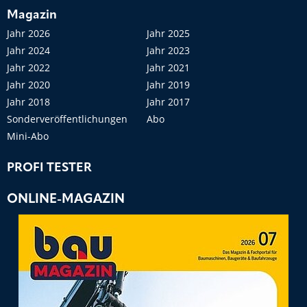
Magazin
Jahr 2026
Jahr 2025
Jahr 2024
Jahr 2023
Jahr 2022
Jahr 2021
Jahr 2020
Jahr 2019
Jahr 2018
Jahr 2017
Sonderveröffentlichungen
Abo
Mini-Abo
PROFI TESTER
ONLINE-MAGAZIN