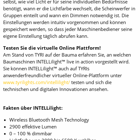
selbst, wie viel Licht er für seine individuellen Bedürfnisse
benötigt, wann er die Lichtfarbe wechselt, die Scheinwerfer in
Gruppen einteilt und wann ein Dimmen notwendig ist. Die
Einstellungen werden intuitiv vorgenommen und können
gespeichert werden, so dass jeder Maschinenbediener seine
eigene Einstellung täglich abrufen kann.
Testen Sie die virtuelle Online Plattform!
Am Stand von TYRI auf der Bauma erfahren Sie, an welchen
Baumaschinen INTELLilight™ live in action vorgestellt wird.
Sie können INTELLilight™ auch auf TYRIs
anwenderfreundlicher virtueller Online-Plattform unter
www.tyrilights.com/intellilight/
testen und sich die
technischen und digitalen Innovationen ansehen.
Fakten über INTELLilight:
Wireless Bluetooth Mesh Technology
2900 effektive Lumen
0 – 100 % dimmbar