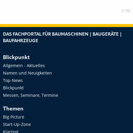
[178]
DAS FACHPORTAL FÜR BAUMASCHINEN | BAUGERÄTE |
BAUFAHRZEUGE
Blickpunkt
Allgemein - Aktuelles
Namen und Neuigkeiten
Top-News
Blickpunkt
Messen, Seminare, Termine
Themen
Big Picture
Start-Up-Zone
Klartext