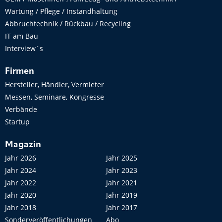
Wartung / Pflege / Instandhaltung
Abbruchtechnik / Rückbau / Recycling
IT am Bau
Interview´s
Firmen
Hersteller, Händler, Vermieter
Messen, Seminare, Kongresse
Verbände
Startup
Magazin
Jahr 2026
Jahr 2025
Jahr 2024
Jahr 2023
Jahr 2022
Jahr 2021
Jahr 2020
Jahr 2019
Jahr 2018
Jahr 2017
Sonderveröffentlichungen
Abo