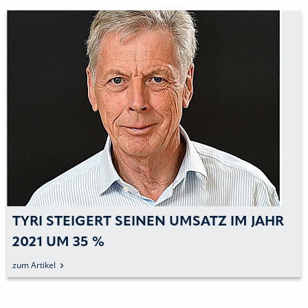
TYRI STEIGERT SEINEN UMSATZ IM JAHR
2021 UM 35 %
zum Artikel