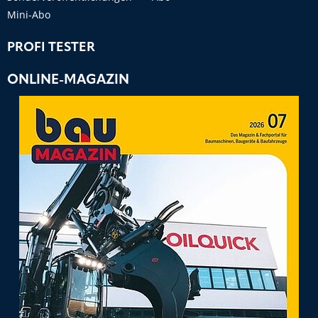
Mini-Abo
PROFI TESTER
ONLINE-MAGAZIN