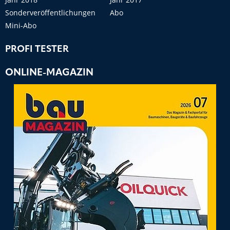
Sonderveröffentlichungen
Abo
Mini-Abo
PROFI TESTER
ONLINE-MAGAZIN