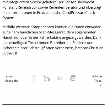
mit integriertem Sensor geliefert. Der Sensor überwacht
konstant Reifendruck sowie Reifentemperatur und überträgt
die Informationen in Echtzeit an das ContiPressureCheck-
System.
Mithilfe weiterer Komponenten können die Daten entweder
auf einem handlichen Scan-Messgerät, dem sogenannten
Handheld, oder in der Fahrerkabine angezeigt werden. Dank
des »Intelligent Tire« können Betreiber die Effizienz und
Sicherheit ihrer Fahrzeugflotten verbessern, betonte Christian
Luther. ß
zur
nächster
Übersicht
Artikel