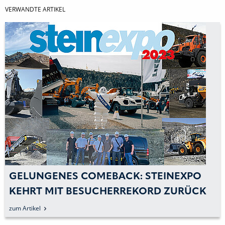
VERWANDTE ARTIKEL
GELUNGENES COMEBACK: STEINEXPO
KEHRT MIT BESUCHERREKORD ZURÜCK
zum Artikel