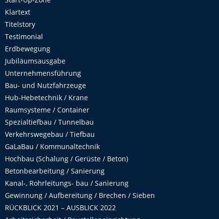
Klartext
Titelstory
Testimonial
Erdbewegung
Jubiläumsausgabe
Unternehmensführung
Bau- und Nutzfahrzeuge
Hub-Hebetechnik / Krane
Raumsysteme / Container
Spezialtiefbau / Tunnelbau
Verkehrswegebau / Tiefbau
GaLaBau / Kommunaltechnik
Hochbau (Schalung / Gerüste / Beton)
Betonbearbeitung / Sanierung
Kanal-, Rohrleitungs- bau / Sanierung
Gewinnung / Aufbereitung / Brechen / Sieben
RÜCKBLICK 2021 – AUSBLICK 2022