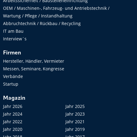
Arbeitssicherheit / Baustelleneinrichtung
OEM / Maschinen-, Fahrzeug- und Antriebstechnik /
Wartung / Pflege / Instandhaltung
Abbruchtechnik / Rückbau / Recycling
IT am Bau
Interview´s
Firmen
Hersteller, Händler, Vermieter
Messen, Seminare, Kongresse
Verbände
Startup
Magazin
Jahr 2026
Jahr 2025
Jahr 2024
Jahr 2023
Jahr 2022
Jahr 2021
Jahr 2020
Jahr 2019
Jahr 2018
Jahr 2017