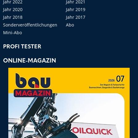
Jahr 2022
Jahr 2021
Jahr 2020
Jahr 2019
Jahr 2018
Jahr 2017
Sonderveröffentlichungen
Abo
Mini-Abo
PROFI TESTER
ONLINE-MAGAZIN