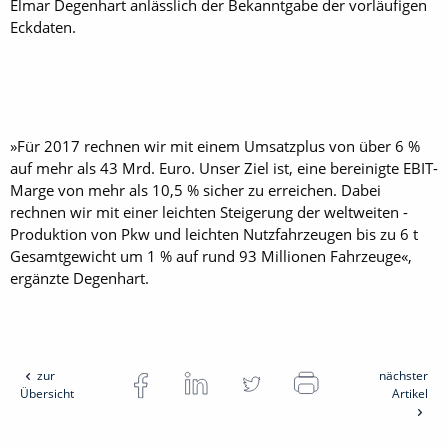
Elmar Degenhart anlässlich der Bekanntgabe der vorläufigen
Eckdaten.
»Für 2017 rechnen wir mit einem Umsatzplus von über 6 %
auf mehr als 43 Mrd. Euro. Unser Ziel ist, eine bereinigte EBIT-
Marge von mehr als 10,5 % sicher zu ­erreichen. Dabei
rechnen wir mit einer leichten Steigerung der weltweiten ­
Produktion von Pkw und leichten Nutzfahrzeugen bis zu 6 t
Gesamtgewicht um 1 % auf rund 93 Millionen Fahrzeuge«,
ergänzte Degenhart.
zur
nächster
Übersicht
Artikel