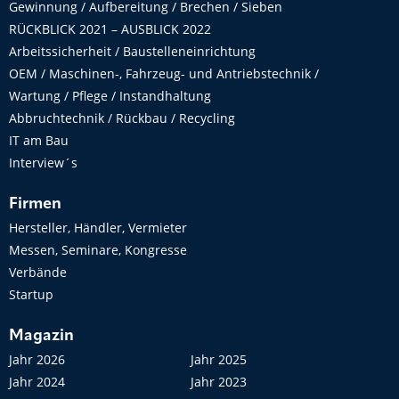
Gewinnung / Aufbereitung / Brechen / Sieben
RÜCKBLICK 2021 – AUSBLICK 2022
Arbeitssicherheit / Baustelleneinrichtung
OEM / Maschinen-, Fahrzeug- und Antriebstechnik /
Wartung / Pflege / Instandhaltung
Abbruchtechnik / Rückbau / Recycling
IT am Bau
Interview´s
Firmen
Hersteller, Händler, Vermieter
Messen, Seminare, Kongresse
Verbände
Startup
Magazin
Jahr 2026
Jahr 2025
Jahr 2024
Jahr 2023