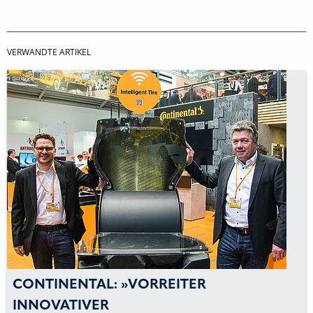
VERWANDTE ARTIKEL
CONTINENTAL: »VORREITER
INNOVATIVER