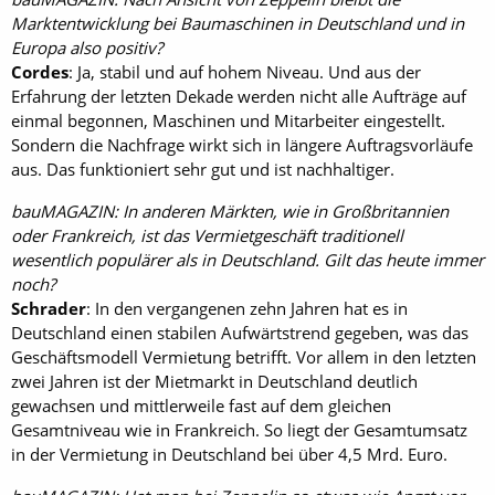
Marktentwicklung bei Baumaschinen in Deutschland und in
Europa also positiv?
Cordes
: Ja, stabil und auf hohem Niveau. Und aus der
Erfahrung der letzten Dekade werden nicht alle Aufträge auf
einmal begonnen, Maschinen und Mitarbeiter eingestellt.
Sondern die Nachfrage wirkt sich in längere Auftragsvorläufe
aus. Das funktioniert sehr gut und ist nachhaltiger.
bauMAGAZIN: In anderen Märkten, wie in Großbritannien
oder Frankreich, ist das Vermietgeschäft traditionell
wesentlich populärer als in Deutschland. Gilt das heute immer
noch?
Schrader
: In den vergangenen zehn Jahren hat es in
Deutschland einen stabilen Aufwärtstrend gegeben, was das
Geschäftsmodell Vermietung betrifft. Vor allem in den letzten
zwei Jahren ist der Mietmarkt in Deutschland deutlich
gewachsen und mittlerweile fast auf dem gleichen
Gesamtniveau wie in Frankreich. So liegt der Gesamtumsatz
in der Vermietung in Deutschland bei über 4,5 Mrd. Euro.