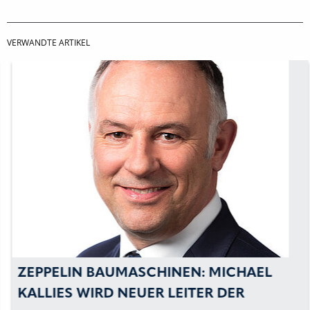
VERWANDTE ARTIKEL
ZEPPELIN BAUMASCHINEN: MICHAEL
KALLIES WIRD NEUER LEITER DER