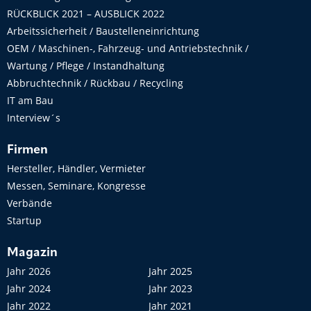
RÜCKBLICK 2021 – AUSBLICK 2022
Arbeitssicherheit / Baustelleneinrichtung
OEM / Maschinen-, Fahrzeug- und Antriebstechnik /
Wartung / Pflege / Instandhaltung
Abbruchtechnik / Rückbau / Recycling
IT am Bau
Interview´s
Firmen
Hersteller, Händler, Vermieter
Messen, Seminare, Kongresse
Verbände
Startup
Magazin
Jahr 2026
Jahr 2025
Jahr 2024
Jahr 2023
Jahr 2022
Jahr 2021