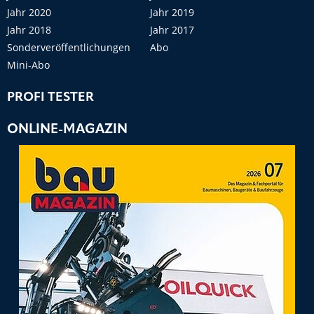
Jahr 2020
Jahr 2019
Jahr 2018
Jahr 2017
Sonderveröffentlichungen
Abo
Mini-Abo
PROFI TESTER
ONLINE-MAGAZIN