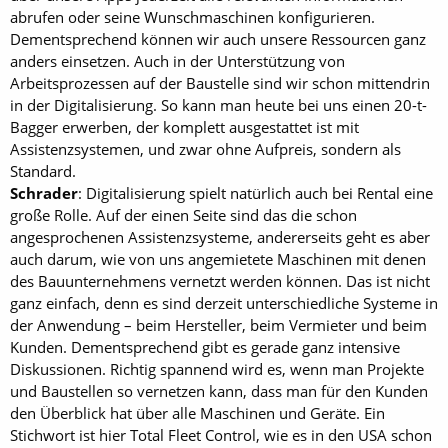
abrufen oder seine Wunschmaschinen konfigurieren.
Dementsprechend können wir auch unsere Ressourcen ganz
anders einsetzen. Auch in der Unterstützung von
Arbeitsprozessen auf der Baustelle sind wir schon mittendrin
in der Digitalisierung. So kann man heute bei uns einen 20-t-
Bagger erwerben, der komplett ausgestattet ist mit
Assistenzsystemen, und zwar ohne Aufpreis, sondern als
Standard.
Schrader
: Digitalisierung spielt natürlich auch bei Rental eine
große Rolle. Auf der einen Seite sind das die schon
angesprochenen Assistenzsysteme, andererseits geht es aber
auch darum, wie von uns angemietete Maschinen mit denen
des Bauunternehmens vernetzt werden können. Das ist nicht
ganz einfach, denn es sind derzeit unterschiedliche Systeme in
der Anwendung – beim Hersteller, beim Vermieter und beim
Kunden. Dementsprechend gibt es gerade ganz intensive
Diskussionen. Richtig spannend wird es, wenn man Projekte
und Baustellen so vernetzen kann, dass man für den Kunden
den Überblick hat über alle Maschinen und Geräte. Ein
Stichwort ist hier Total Fleet Control, wie es in den USA schon