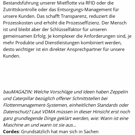
Bestandsführung unserer Mietflotte via RFID oder die
Zutrittskontrolle oder das Entsorgungs-Management für
unsere Kunden. Das schafft Transparenz, reduziert die
Prozesskosten und erhöht die Prozesseffizienz. Der Mensch
ist und bleibt aber der Schlüsselfaktor für unseren
gemeinsamen Erfolg. Je komplexer die Anforderungen sind, je
mehr Produkte und Dienstleistungen kombiniert werden,
desto wichtiger ist ein direkter Ansprechpartner für unsere
Kunden.
bauMAGAZIN: Welche Vorschläge und Ideen haben Zeppelin
und Caterpillar bezüglich offener Schnittstellen bei
Flottenmanagement-Systemen, einheitlichen Standards oder
Datenschutz? Laut VDMA müssen in dieser Hinsicht erst noch
ganz grundlegende Dinge geklärt werden, wie: Wann ist eine
Maschine an und wann ist sie aus…
Cordes
: Grundsätzlich hat man sich in Sachen