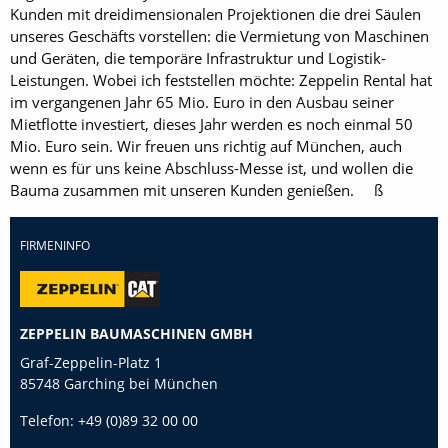
Kunden mit dreidimensionalen Projektionen die drei Säulen
unseres Geschäfts vorstellen: die Vermietung von Maschinen
und Geräten, die temporäre Infrastruktur und Logistik-
Leistungen. Wobei ich feststellen möchte: Zeppelin Rental hat
im vergangenen Jahr 65 Mio. Euro in den Ausbau seiner
Mietflotte investiert, dieses Jahr werden es noch einmal 50
Mio. Euro sein. Wir freuen uns richtig auf München, auch
wenn es für uns keine Abschluss-Messe ist, und wollen die
Bauma zusammen mit unseren Kunden genießen. ß
FIRMENINFO
ZEPPELIN BAUMASCHINEN GMBH
Graf-Zeppelin-Platz 1
85748 Garching bei München
Telefon:
+49 (0)89 32 00 00