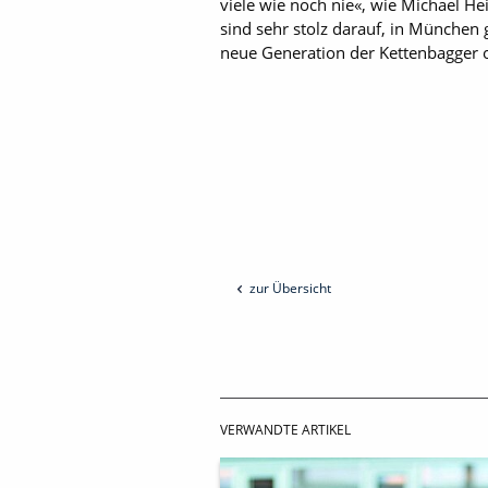
viele wie noch nie«, wie Michael H
sind sehr stolz darauf, in München 
neue Generation der Kettenbagger o
zur Übersicht
VERWANDTE ARTIKEL