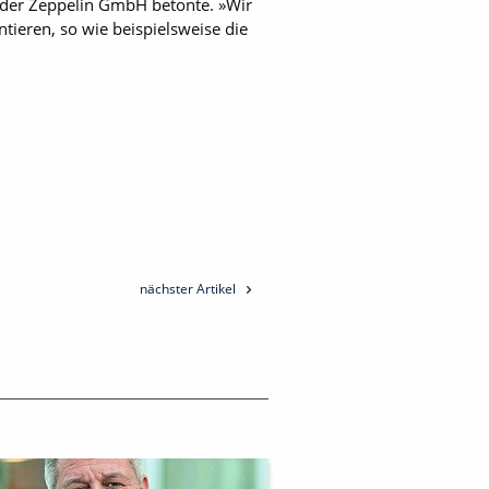
g der Zeppelin GmbH betonte. »Wir
tieren, so wie beispielsweise die
nächster Artikel