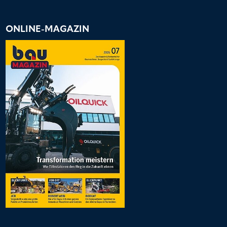
ONLINE-MAGAZIN