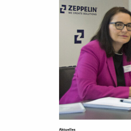
Aktuelles