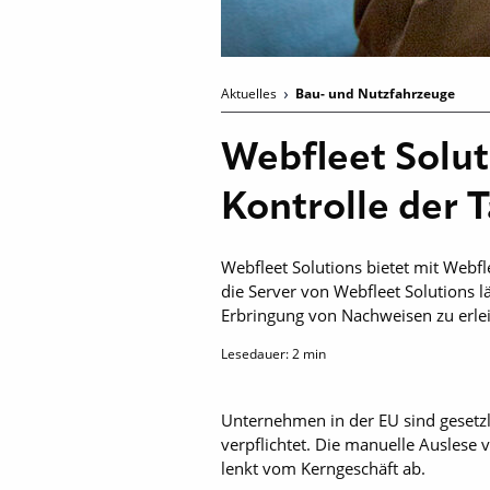
Aktuelles
Bau- und Nutzfahrzeuge
Webfleet Solut
Kontrolle der
Webfleet Solutions bietet mit Webf
die Server von Webfleet Solutions 
Erbringung von Nachweisen zu erlei
Lesedauer:
2
min
Unternehmen in der EU sind gesetz
verpflichtet. Die manuelle Auslese
lenkt vom Kerngeschäft ab.