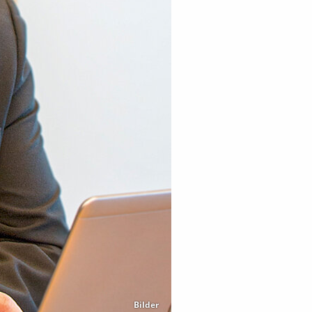
Bilder