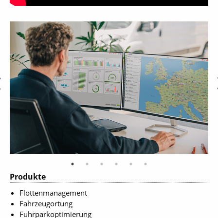
Produkte
Flottenmanagement
Fahrzeugortung
Fuhrparkoptimierung