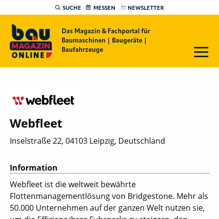
SUCHE
MESSEN
NEWSLETTER
Das Magazin & Fachportal für
Baumaschinen | Baugeräte |
Baufahrzeuge
Webfleet
Inselstraße 22, 04103 Leipzig, Deutschland
Information
Webfleet ist die weltweit bewährte
Flottenmanagementlösung von Bridgestone. Mehr als
50.000 Unternehmen auf der ganzen Welt nutzen sie,