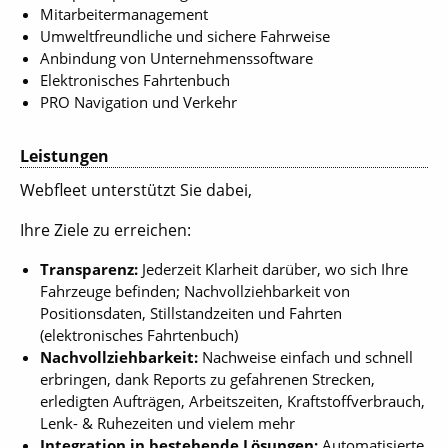
Mitarbeitermanagement
Umweltfreundliche und sichere Fahrweise
Anbindung von Unternehmenssoftware
Elektronisches Fahrtenbuch
PRO Navigation und Verkehr
Leistungen
Webfleet unterstützt Sie dabei,
Ihre Ziele zu erreichen:
Transparenz:
Jederzeit Klarheit darüber, wo sich Ihre
Fahrzeuge befinden; Nachvollziehbarkeit von
Positionsdaten, Stillstandzeiten und Fahrten
(elektronisches Fahrtenbuch)
Nachvollziehbarkeit:
Nachweise einfach und schnell
erbringen, dank Reports zu gefahrenen Strecken,
erledigten Aufträgen, Arbeitszeiten, Kraftstoffverbrauch,
Lenk- & Ruhezeiten und vielem mehr
Integration in bestehende Lösungen:
Automatisierte