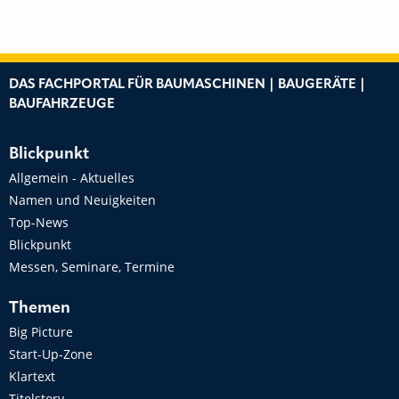
DAS FACHPORTAL FÜR BAUMASCHINEN | BAUGERÄTE |
BAUFAHRZEUGE
Blickpunkt
Allgemein - Aktuelles
Namen und Neuigkeiten
Top-News
Blickpunkt
Messen, Seminare, Termine
Themen
Big Picture
Start-Up-Zone
Klartext
Titelstory