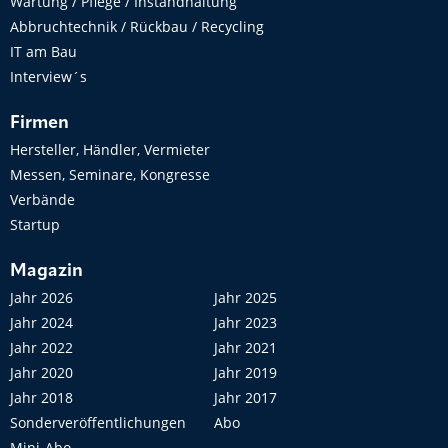
Wartung / Pflege / Instandhaltung
Abbruchtechnik / Rückbau / Recycling
IT am Bau
Interview´s
Firmen
Hersteller, Händler, Vermieter
Messen, Seminare, Kongresse
Verbände
Startup
Magazin
Jahr 2026
Jahr 2025
Jahr 2024
Jahr 2023
Jahr 2022
Jahr 2021
Jahr 2020
Jahr 2019
Jahr 2018
Jahr 2017
Sonderveröffentlichungen
Abo
Mini-Abo