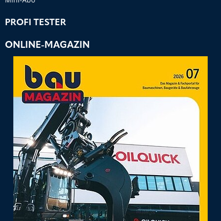
PROFI TESTER
ONLINE-MAGAZIN