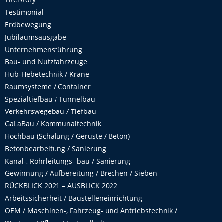
Testimonial
Erdbewegung
Jubiläumsausgabe
Unternehmensführung
Bau- und Nutzfahrzeuge
Hub-Hebetechnik / Krane
Raumsysteme / Container
Spezialtiefbau / Tunnelbau
Verkehrswegebau / Tiefbau
GaLaBau / Kommunaltechnik
Hochbau (Schalung / Gerüste / Beton)
Betonbearbeitung / Sanierung
Kanal-, Rohrleitungs- bau / Sanierung
Gewinnung / Aufbereitung / Brechen / Sieben
RÜCKBLICK 2021 – AUSBLICK 2022
Arbeitssicherheit / Baustelleneinrichtung
OEM / Maschinen-, Fahrzeug- und Antriebstechnik /