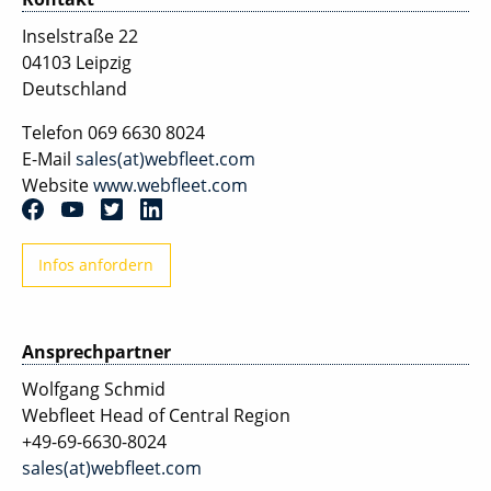
Inselstraße 22
04103 Leipzig
Deutschland
Telefon
069 6630 8024
E-Mail
sales(at)webfleet.com
Website
www.webfleet.com
Infos anfordern
Ansprechpartner
Wolfgang Schmid
Webfleet Head of Central Region
+49-69-6630-8024
sales(at)webfleet.com