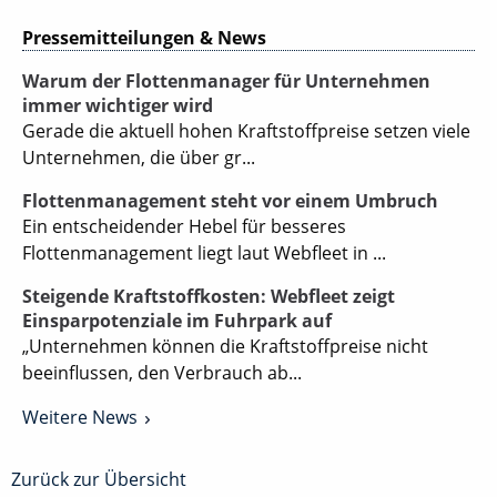
Pressemitteilungen & News
Warum der Flottenmanager für Unternehmen
immer wichtiger wird
Gerade die aktuell hohen Kraftstoffpreise setzen viele
Unternehmen, die über gr...
Flottenmanagement steht vor einem Umbruch
Ein entscheidender Hebel für besseres
Flottenmanagement liegt laut Webfleet in ...
Steigende Kraftstoffkosten: Webfleet zeigt
Einsparpotenziale im Fuhrpark auf
„Unternehmen können die Kraftstoffpreise nicht
beeinflussen, den Verbrauch ab...
Weitere News
Zurück zur Übersicht