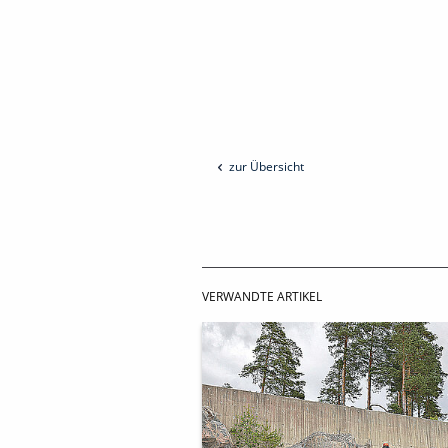
zur Übersicht
VERWANDTE ARTIKEL