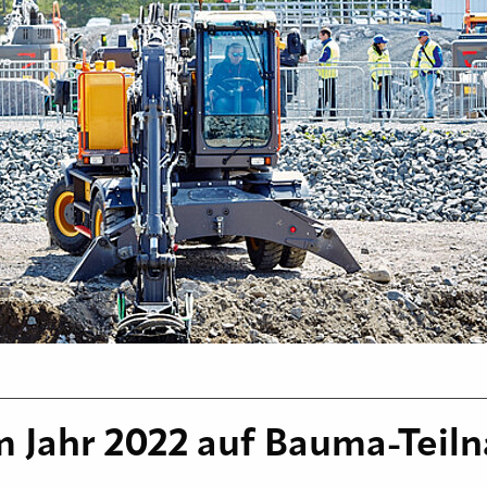
im Jahr 2022 auf Bauma-Tei