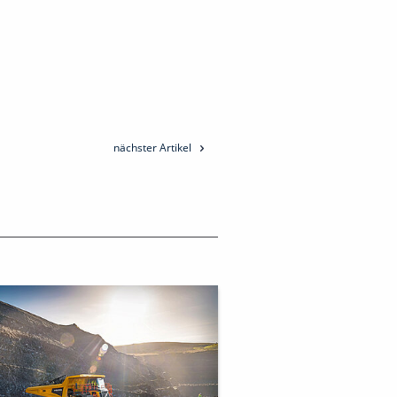
nächster Artikel