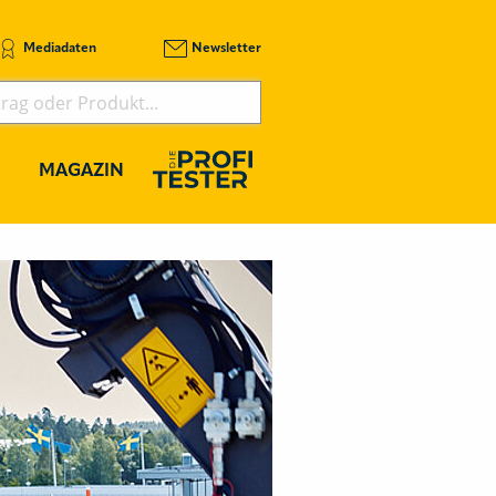
Mediadaten
Newsletter
MAGAZIN