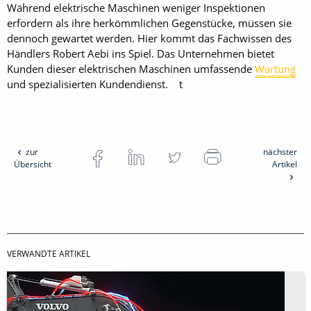
Während elektrische Maschinen weniger Inspektionen
erfordern als ihre herkömmlichen Gegenstücke, müssen sie
dennoch gewartet werden. Hier kommt das Fachwissen des
Händlers Robert Aebi ins Spiel. Das Unternehmen bietet
Kunden dieser elektrischen Maschinen umfassende
Wartung
und spezialisierten Kundendienst. t
zur
nächster
Übersicht
Artikel
VERWANDTE ARTIKEL