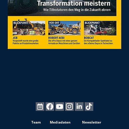
Team
Mediadaten
Newsletter