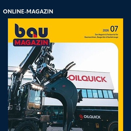
ONLINE-MAGAZIN