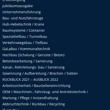
Jubiläumsausgabe
Unternehmensführung
Bau- und Nutzfahrzeuge
Hub-Hebetechnik / Krane
Raumsysteme / Container
Spezialtiefbau / Tunnelbau
Verkehrswegebau / Tiefbau
GaLaBau / Kommunaltechnik
Hochbau (Schalung / Gerüste / Beton)
Betonbearbeitung / Sanierung
Kanal-, Rohrleitungs- bau / Sanierung
Gewinnung / Aufbereitung / Brechen / Sieben
RÜCKBLICK 2021 – AUSBLICK 2022
Arbeitssicherheit / Baustelleneinrichtung
OEM / Maschinen-, Fahrzeug- und Antriebstechnik /
Wartung / Pflege / Instandhaltung
Abbruchtechnik / Rückbau / Recycling