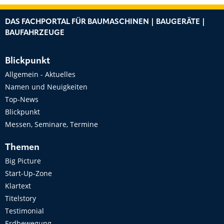
DAS FACHPORTAL FÜR BAUMASCHINEN | BAUGERÄTE |
BAUFAHRZEUGE
Blickpunkt
Allgemein - Aktuelles
Namen und Neuigkeiten
Top-News
Blickpunkt
Messen, Seminare, Termine
Themen
Big Picture
Start-Up-Zone
Klartext
Titelstory
Testimonial
Erdbewegung