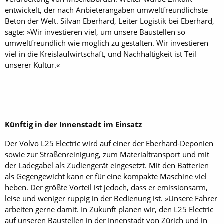
entwickelt, der nach Anbieterangaben umweltfreundlichste
Beton der Welt. Silvan Eberhard, Leiter Logistik bei Eberhard,
sagte: »Wir investieren viel, um unsere Baustellen so
umweltfreundlich wie möglich zu gestalten. Wir investieren
viel in die Kreislaufwirtschaft, und Nachhaltigkeit ist Teil
unserer Kultur.«
Künftig in der Innenstadt im Einsatz
Der Volvo L25 Electric wird auf einer der Eberhard-Deponien
sowie zur Straßenreinigung, zum Materialtransport und mit
der Ladegabel als Zudiengerät eingesetzt. Mit den Batterien
als Gegengewicht kann er für eine kompakte Maschine viel
heben. Der größte Vorteil ist jedoch, dass er emissionsarm,
leise und weniger ruppig in der Bedienung ist. »Unsere Fahrer
arbeiten gerne damit. In Zukunft planen wir, den L25 Electric
auf unseren Baustellen in der Innenstadt von Zürich und in