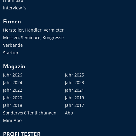
IT am Bau
Interview´s
Firmen
Hersteller, Händler, Vermieter
Messen, Seminare, Kongresse
Verbände
Startup
Magazin
Jahr 2026
Jahr 2025
Jahr 2024
Jahr 2023
Jahr 2022
Jahr 2021
Jahr 2020
Jahr 2019
Jahr 2018
Jahr 2017
Sonderveröffentlichungen
Abo
Mini-Abo
PROFI TESTER