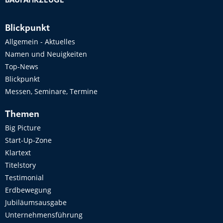
BAUFAHRZEUGE
Blickpunkt
Allgemein - Aktuelles
Namen und Neuigkeiten
Top-News
Blickpunkt
Messen, Seminare, Termine
Themen
Big Picture
Start-Up-Zone
Klartext
Titelstory
Testimonial
Erdbewegung
Jubiläumsausgabe
Unternehmensführung