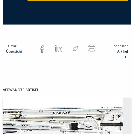
zur
nächster
Übersicht
Artikel
VERWANDTE ARTIKEL