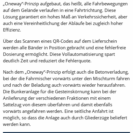
„Oneway“-Prinzip aufgebaut, das heißt, alle Fahrbewegungen
auf dem Gelände verlaufen in eine Fahrtrichtung. Diese
Lösung garantiert ein hohes Maß an Verkehrssicherheit, aber
auch eine Vereinheitlichung der Abläufe bei zugleich hoher
Effizienz.
Über das Scannen eines QR-Codes auf dem Lieferschein
werden alle Bänder in Position gebracht und eine fehlerfreie
Dosierung ermöglicht. Diese Vollautomatisierung spart
deutlich Zeit und reduziert die Fehlerquote.
Nach dem „Oneway“-Prinzip erfolgt auch die Betonverladung,
bei der die Fahrmischer vorwärts unter den Mischturm fahren
und nach der Beladung auch vorwärts wieder herausfahren.
Die Bunkeranlage für die Gesteinskörnung kann bei der
Anlieferung der verschiedenen Fraktionen mit einem
Sattelzug von diesem überfahren und damit ebenfalls
vorwärts angefahren werden. Eine seitliche Anfahrt ist
möglich, so dass die Anlage auch durch Gliederzüge beliefert
werden kann.