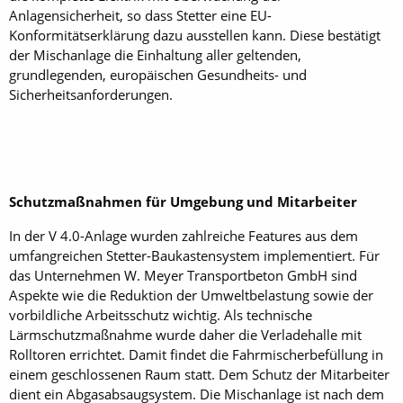
Anlagensicherheit, so dass Stetter eine EU-
Konformitätserklärung dazu ausstellen kann. Diese bestätigt
der Mischanlage die Einhaltung aller geltenden,
grundlegenden, europäischen Gesundheits- und
Sicherheitsanforderungen.
Schutzmaßnahmen für Umgebung und Mitarbeiter
In der V 4.0-Anlage wurden zahlreiche Features aus dem
umfangreichen Stetter-Baukastensystem implementiert. Für
das Unternehmen W. Meyer Transportbeton GmbH sind
Aspekte wie die Reduktion der Umweltbelastung sowie der
vorbildliche Arbeitsschutz wichtig. Als technische
Lärmschutzmaßnahme wurde daher die Verladehalle mit
Rolltoren errichtet. Damit findet die Fahrmischerbefüllung in
einem geschlossenen Raum statt. Dem Schutz der Mitarbeiter
dient ein Abgasabsaugsystem. Die Mischanlage ist nach dem