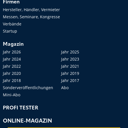
Firmen
Hersteller, Händler, Vermieter
Messen, Seminare, Kongresse
Verbände
Startup
Magazin
Jahr 2026
Jahr 2025
Jahr 2024
Jahr 2023
Jahr 2022
Jahr 2021
Jahr 2020
Jahr 2019
Jahr 2018
Jahr 2017
Sonderveröffentlichungen
Abo
Mini-Abo
PROFI TESTER
ONLINE-MAGAZIN