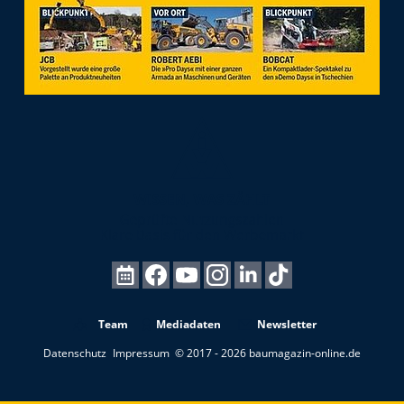
Team
Mediadaten
Newsletter
Datenschutz
Impressum
© 2017 - 2026 baumagazin-online.de