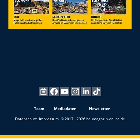
Team
Mediadaten
Newsletter
Datenschutz
Impressum
© 2017 - 2026 baumagazin-online.de