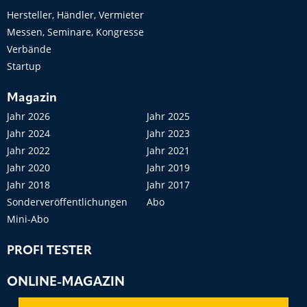
Hersteller, Händler, Vermieter
Messen, Seminare, Kongresse
Verbände
Startup
Magazin
Jahr 2026
Jahr 2025
Jahr 2024
Jahr 2023
Jahr 2022
Jahr 2021
Jahr 2020
Jahr 2019
Jahr 2018
Jahr 2017
Sonderveröffentlichungen
Abo
Mini-Abo
PROFI TESTER
ONLINE-MAGAZIN