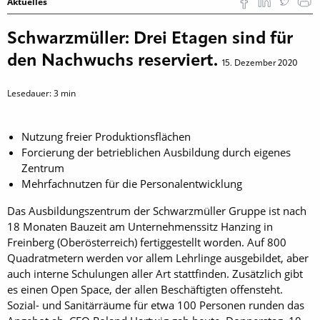
Aktuelles
Schwarzmüller: Drei Etagen sind für
den Nachwuchs reserviert.
15. Dezember 2020
Lesedauer:
3
min
Nutzung freier Produktionsflächen
Forcierung der betrieblichen Ausbildung durch eigenes
Zentrum
Mehrfachnutzen für die Personalentwicklung
Das Ausbildungszentrum der Schwarzmüller Gruppe ist nach
18 Monaten Bauzeit am Unternehmenssitz Hanzing in
Freinberg (Oberösterreich) fertiggestellt worden. Auf 800
Quadratmetern werden vor allem Lehrlinge ausgebildet, aber
auch interne Schulungen aller Art stattfinden. Zusätzlich gibt
es einen Open Space, der allen Beschäftigten offensteht.
Sozial- und Sanitärräume für etwa 100 Personen runden das