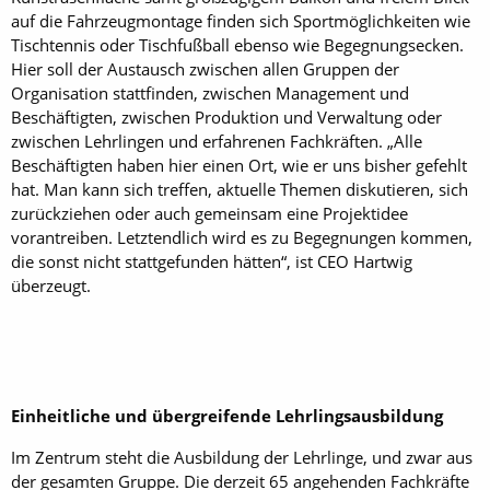
auf die Fahrzeugmontage finden sich Sportmöglichkeiten wie
Tischtennis oder Tischfußball ebenso wie Begegnungsecken.
Hier soll der Austausch zwischen allen Gruppen der
Organisation stattfinden, zwischen Management und
Beschäftigten, zwischen Produktion und Verwaltung oder
zwischen Lehrlingen und erfahrenen Fachkräften. „Alle
Beschäftigten haben hier einen Ort, wie er uns bisher gefehlt
hat. Man kann sich treffen, aktuelle Themen diskutieren, sich
zurückziehen oder auch gemeinsam eine Projektidee
vorantreiben. Letztendlich wird es zu Begegnungen kommen,
die sonst nicht stattgefunden hätten“, ist CEO Hartwig
überzeugt.
Einheitliche und übergreifende Lehrlingsausbildung
Im Zentrum steht die Ausbildung der Lehrlinge, und zwar aus
der gesamten Gruppe. Die derzeit 65 angehenden Fachkräfte