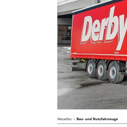
Aktuelles
Bau- und Nutzfahrzeuge