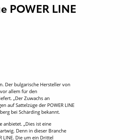
eue POWER LINE
. Der bulgarische Hersteller von
vor allem für den
iefert. „Der Zuwachs an
ügen auf Sattelzüge der POWER LINE
berg bei Schärding bekannt.
anbietet. „Dies ist eine
artwig. Denn in dieser Branche
 LINE. Die um ein Drittel