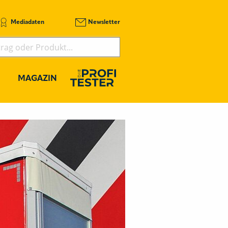
Mediadaten
Newsletter
MAGAZIN