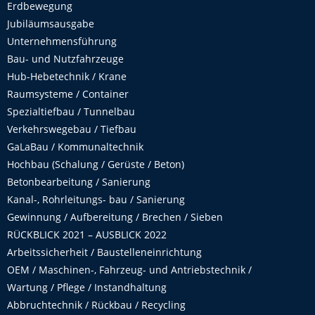
Erdbewegung
Jubiläumsausgabe
Unternehmensführung
Bau- und Nutzfahrzeuge
Hub-Hebetechnik / Krane
Raumsysteme / Container
Spezialtiefbau / Tunnelbau
Verkehrswegebau / Tiefbau
GaLaBau / Kommunaltechnik
Hochbau (Schalung / Gerüste / Beton)
Betonbearbeitung / Sanierung
Kanal-, Rohrleitungs- bau / Sanierung
Gewinnung / Aufbereitung / Brechen / Sieben
RÜCKBLICK 2021 – AUSBLICK 2022
Arbeitssicherheit / Baustelleneinrichtung
OEM / Maschinen-, Fahrzeug- und Antriebstechnik /
Wartung / Pflege / Instandhaltung
Abbruchtechnik / Rückbau / Recycling