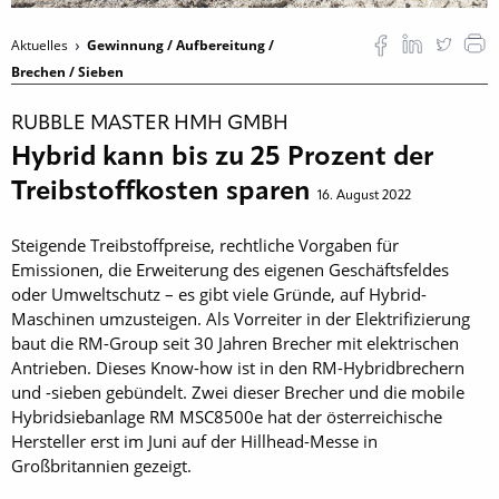
Aktuelles
Gewinnung / Aufbereitung /
Brechen / Sieben
RUBBLE MASTER HMH GMBH
Hybrid kann bis zu 25 Prozent der
Treibstoffkosten sparen
16. August 2022
Steigende Treibstoffpreise, rechtliche Vorgaben für
Emissionen, die Erweiterung des eigenen Geschäftsfeldes
oder Umweltschutz – es gibt viele Gründe, auf Hybrid-
Maschinen umzusteigen. Als Vorreiter in der Elektrifizierung
baut die RM-Group seit 30 Jahren Brecher mit elektrischen
Antrieben. Dieses Know-how ist in den RM-Hybridbrechern
und -sieben gebündelt. Zwei dieser Brecher und die mobile
Hybridsiebanlage RM MSC8500e hat der österreichische
Hersteller erst im Juni auf der Hillhead-Messe in
Großbritannien gezeigt.