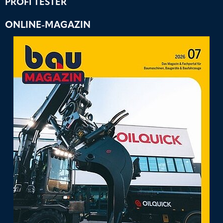
PROFI TESTER
ONLINE-MAGAZIN