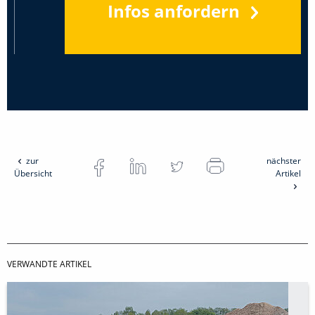
Infos anfordern
zur
nächster
Übersicht
Artikel
VERWANDTE ARTIKEL