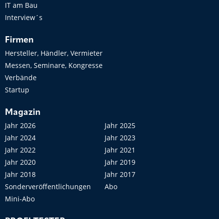
IT am Bau
Interview´s
Firmen
Hersteller, Händler, Vermieter
Messen, Seminare, Kongresse
Verbände
Startup
Magazin
Jahr 2026
Jahr 2025
Jahr 2024
Jahr 2023
Jahr 2022
Jahr 2021
Jahr 2020
Jahr 2019
Jahr 2018
Jahr 2017
Sonderveröffentlichungen
Abo
Mini-Abo