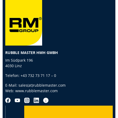
RUBBLE MASTER HMH GMBH
Im Südpark 196
4030 Linz
Telefon:
+43 732 73 71 17 – 0
E-Mail:
sales(at)rubblemaster.com
Web:
www.rubblemaster.com