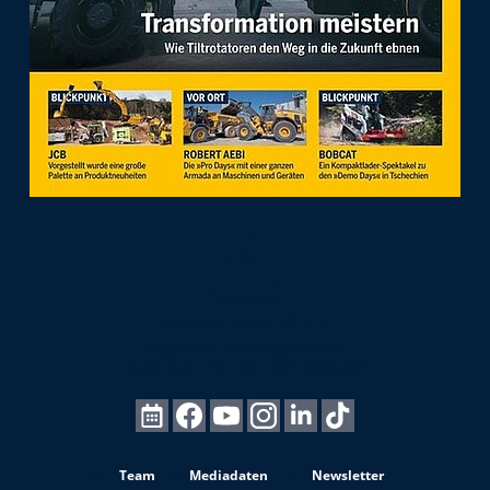
Team
Mediadaten
Newsletter