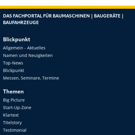
DAS FACHPORTAL FÜR BAUMASCHINEN | BAUGERÄTE |
BAUFAHRZEUGE
Blickpunkt
Allgemein - Aktuelles
Namen und Neuigkeiten
Top-News
Blickpunkt
Messen, Seminare, Termine
Themen
Big Picture
Start-Up-Zone
Klartext
Titelstory
Testimonial