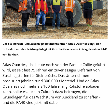
Das Steinbruch- und Zuschlagstoffunternehmen Atlas Quarries zeigt sich
zufrieden mit der Leistungsfähigkeit ihrer beiden neuen knickgelenkten RA40
von Rokbak.
Atlas Quarries, das heute noch von der Familie Collie geführt
wird, ist seit fast 75 Jahren ein zuverlässiger Lieferant von
Zuschlagstoffen für Steinbrüche. Das Unternehmen
produziert jährlich rund 300 000 t Material. Und da Atlas
Quarries noch mehr als 100 Jahre lang Rohstoffe abbauen
kann, sollte es auch in Zukunft dazu beitragen, die
Grundlagen für das Wachstum von Auckland zu schaffen -
und die RA40 sind jetzt mit dabei.