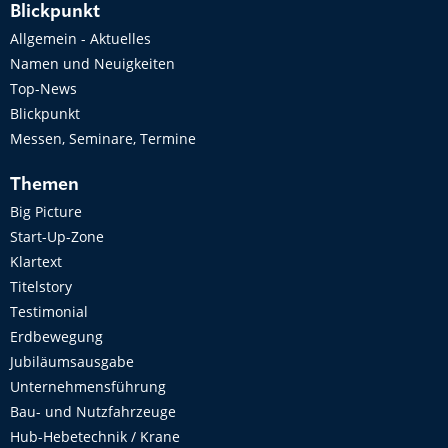
Blickpunkt
Allgemein - Aktuelles
Namen und Neuigkeiten
Top-News
Blickpunkt
Messen, Seminare, Termine
Themen
Big Picture
Start-Up-Zone
Klartext
Titelstory
Testimonial
Erdbewegung
Jubiläumsausgabe
Unternehmensführung
Bau- und Nutzfahrzeuge
Hub-Hebetechnik / Krane