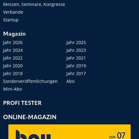
Messen, Seminare, Kongresse
Verbände
Startup
Magazin
Jahr 2026
Jahr 2025
Jahr 2024
Jahr 2023
Jahr 2022
Jahr 2021
Jahr 2020
Jahr 2019
Jahr 2018
Jahr 2017
Sonderveröffentlichungen
Abo
Mini-Abo
PROFI TESTER
ONLINE-MAGAZIN