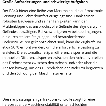
Große Anforderungen und schwierige Aufgaben
Der RA40 bietet eine Reihe von Merkmalen, die auf maximale
Leistung und Fahrerkomfort ausgelegt sind. Dank seiner
robusten Bauweise und seiner Fähigkeiten kann der
Muldenkipper das anspruchsvolle Gelände des Brynderwyn-
Geländes bewältigen. Bei schwierigeren Arbeitsbedingungen,
die durch steilere Steigungen und herausfordernde
Bodenstrukturen gekennzeichnet sind, kann die Zugkraft um
etwa 50 % erhöht werden, um die erforderliche Leistung zu
erzielen. Die automatische Sperrdifferenzialsperre und die
manuellen Differenzialsperren zwischen den Achsen verteilen
das Drehmoment zwischen den Achsen und/oder über die
Achsen hinweg, um das Durchdrehen der Räder zu begrenzen
und den Schwung der Maschine zu erhalten.
Diese anpassungsfähige Traktionskontrolle sorgt für eine
hervorragende Maschinenstabilität unter schlechten