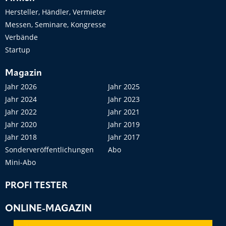
Hersteller, Händler, Vermieter
Messen, Seminare, Kongresse
Verbände
Startup
Magazin
Jahr 2026
Jahr 2025
Jahr 2024
Jahr 2023
Jahr 2022
Jahr 2021
Jahr 2020
Jahr 2019
Jahr 2018
Jahr 2017
Sonderveröffentlichungen
Abo
Mini-Abo
PROFI TESTER
ONLINE-MAGAZIN