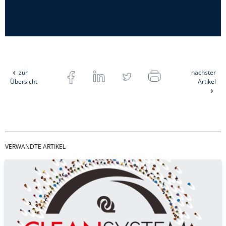
zur
nächster
Übersicht
Artikel
VERWANDTE ARTIKEL