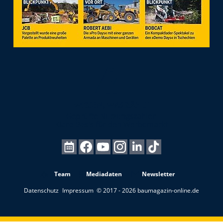
Team
Mediadaten
Newsletter
Datenschutz
Impressum
© 2017 - 2026 baumagazin-online.de