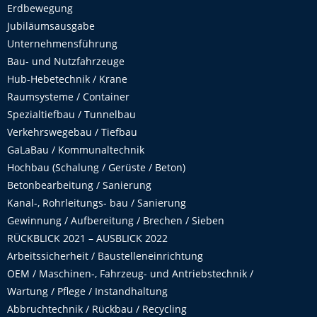
Erdbewegung
Jubiläumsausgabe
Unternehmensführung
Bau- und Nutzfahrzeuge
Hub-Hebetechnik / Krane
Raumsysteme / Container
Spezialtiefbau / Tunnelbau
Verkehrswegebau / Tiefbau
GaLaBau / Kommunaltechnik
Hochbau (Schalung / Gerüste / Beton)
Betonbearbeitung / Sanierung
Kanal-, Rohrleitungs- bau / Sanierung
Gewinnung / Aufbereitung / Brechen / Sieben
RÜCKBLICK 2021 – AUSBLICK 2022
Arbeitssicherheit / Baustelleneinrichtung
OEM / Maschinen-, Fahrzeug- und Antriebstechnik /
Wartung / Pflege / Instandhaltung
Abbruchtechnik / Rückbau / Recycling