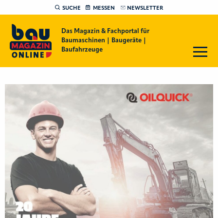
SUCHE
MESSEN
NEWSLETTER
Das Magazin & Fachportal für
Baumaschinen | Baugeräte |
Baufahrzeuge