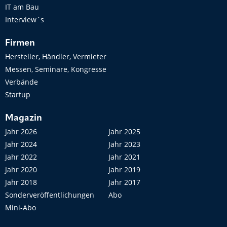
IT am Bau
Interview´s
Firmen
Hersteller, Händler, Vermieter
Messen, Seminare, Kongresse
Verbände
Startup
Magazin
Jahr 2026
Jahr 2025
Jahr 2024
Jahr 2023
Jahr 2022
Jahr 2021
Jahr 2020
Jahr 2019
Jahr 2018
Jahr 2017
Sonderveröffentlichungen
Abo
Mini-Abo