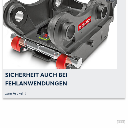
SICHERHEIT AUCH BEI
FEHLANWENDUNGEN
zum Artikel
[335]