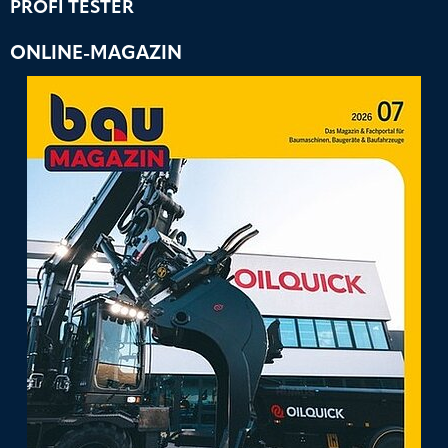
PROFI TESTER
ONLINE-MAGAZIN