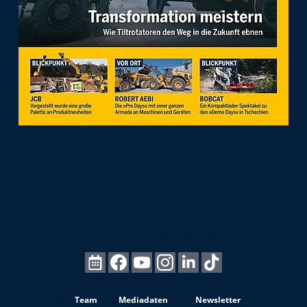
Team
Mediadaten
Newsletter