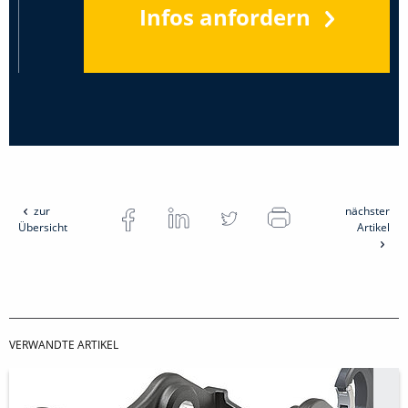
Infos anfordern
zur
nächster
Übersicht
Artikel
VERWANDTE ARTIKEL