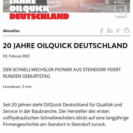
Bilder
3
Aktuelles
20 JAHRE OILQUICK DEUTSCHLAND
03. Februar 2021
DER SCHNELLWECHSLER-PIONIER AUS STEINDORF FEIERT
RUNDEN GEBURTSTAG
Lesedauer:
2
min
Seit 20 Jahren steht OilQuick Deutschland für Qualität und
Service in der Baubranche. Der Hersteller des ersten
vollhydraulischen Schnellwechslers blickt auf eine langjährige
Firmengeschichte am Standort in Steindorf zurück.