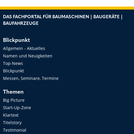
DAS FACHPORTAL FÜR BAUMASCHINEN | BAUGERÄTE |
BAUFAHRZEUGE
Blickpunkt
Allgemein - Aktuelles
Namen und Neuigkeiten
Top-News
Blickpunkt
Messen, Seminare, Termine
Themen
Big Picture
Start-Up-Zone
Klartext
Titelstory
Testimonial