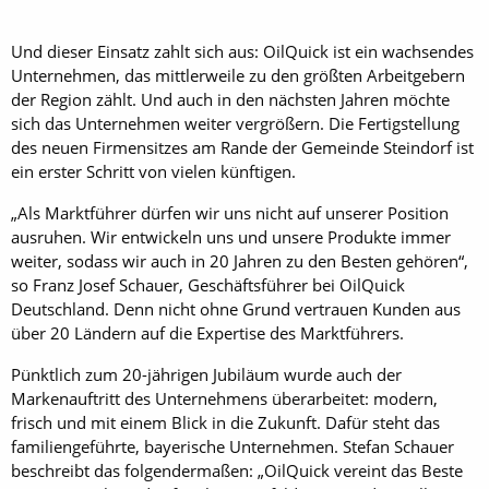
Und dieser Einsatz zahlt sich aus: OilQuick ist ein wachsendes
Unternehmen, das mittlerweile zu den größten Arbeitgebern
der Region zählt. Und auch in den nächsten Jahren möchte
sich das Unternehmen weiter vergrößern. Die Fertigstellung
des neuen Firmensitzes am Rande der Gemeinde Steindorf ist
ein erster Schritt von vielen künftigen.
„Als Marktführer dürfen wir uns nicht auf unserer Position
ausruhen. Wir entwickeln uns und unsere Produkte immer
weiter, sodass wir auch in 20 Jahren zu den Besten gehören“,
so Franz Josef Schauer, Geschäftsführer bei OilQuick
Deutschland. Denn nicht ohne Grund vertrauen Kunden aus
über 20 Ländern auf die Expertise des Marktführers.
Pünktlich zum 20-jährigen Jubiläum wurde auch der
Markenauftritt des Unternehmens überarbeitet: modern,
frisch und mit einem Blick in die Zukunft. Dafür steht das
familiengeführte, bayerische Unternehmen. Stefan Schauer
beschreibt das folgendermaßen: „OilQuick vereint das Beste