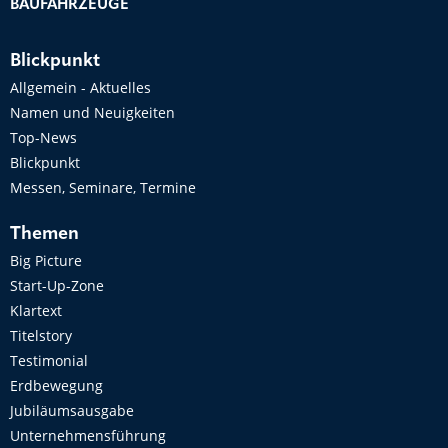
BAUFAHRZEUGE
Blickpunkt
Allgemein - Aktuelles
Namen und Neuigkeiten
Top-News
Blickpunkt
Messen, Seminare, Termine
Themen
Big Picture
Start-Up-Zone
Klartext
Titelstory
Testimonial
Erdbewegung
Jubiläumsausgabe
Unternehmensführung