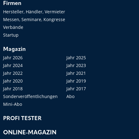
Firmen
Hersteller, Händler, Vermieter
Messen, Seminare, Kongresse
Verbände
Startup
Magazin
Jahr 2026
Jahr 2025
Jahr 2024
Jahr 2023
Jahr 2022
Jahr 2021
Jahr 2020
Jahr 2019
Jahr 2018
Jahr 2017
Sonderveröffentlichungen
Abo
Mini-Abo
PROFI TESTER
ONLINE-MAGAZIN