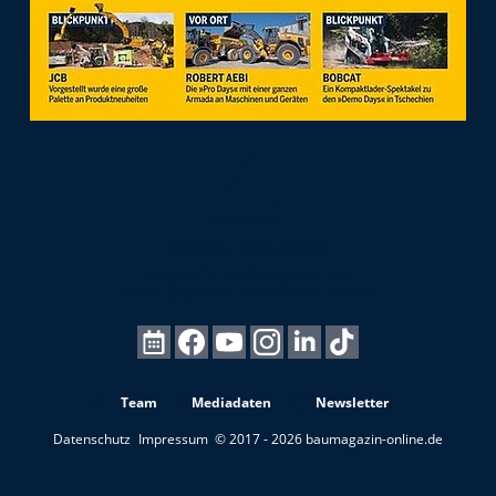
Team
Mediadaten
Newsletter
Datenschutz
Impressum
© 2017 - 2026 baumagazin-online.de