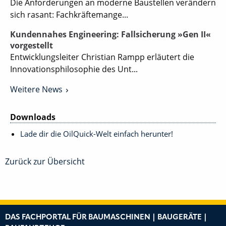
Die Anforderungen an moderne Baustellen verändern
sich rasant: Fachkräftemange...
Kundennahes Engineering: Fallsicherung »Gen II«
vorgestellt
Entwicklungsleiter Christian Rampp erläutert die
Innovationsphilosophie des Unt...
Weitere News
Downloads
Lade dir die OilQuick-Welt einfach herunter!
Zurück zur Übersicht
DAS FACHPORTAL FÜR BAUMASCHINEN | BAUGERÄTE |