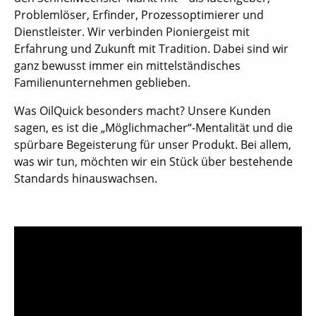
Problemlöser, Erfinder, Prozessoptimierer und
Dienstleister. Wir verbinden Pioniergeist mit
Erfahrung und Zukunft mit Tradition. Dabei sind wir
ganz bewusst immer ein mittelständisches
Familienunternehmen geblieben.
Was OilQuick besonders macht? Unsere Kunden
sagen, es ist die „Möglichmacher“-Mentalität und die
spürbare Begeisterung für unser Produkt. Bei allem,
was wir tun, möchten wir ein Stück über bestehende
Standards hinauswachsen.