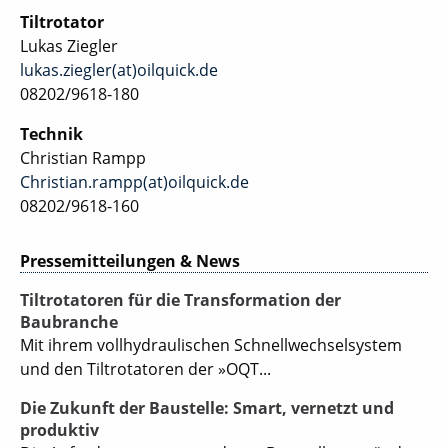
Tiltrotator
Lukas Ziegler
lukas.ziegler(at)oilquick.de
08202/9618-180
Technik
Christian Rampp
Christian.rampp(at)oilquick.de
08202/9618-160
Pressemitteilungen & News
Tiltrotatoren für die Transformation der
Baubranche
Mit ihrem vollhydraulischen Schnellwechselsystem
und den Tiltrotatoren der »OQT...
Die Zukunft der Baustelle: Smart, vernetzt und
produktiv