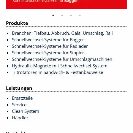
Produkte
Branchen: Tiefbau, Abbruch, Gala, Umschlag, Rail
Schnellwechsel-Systeme für Bagger
Schnellwechsel-Systeme für Radlader
Schnellwechsel-Systeme für Stapler
Schnellwechsel-Systeme für Umschlagmaschinen
Hydraulik-Magnete mit Schnellwechsel-System
Tiltrotatoren in Sandwich- & Festanbauweise
Leistungen
Ersatzteile
Service
Clean System
Händler