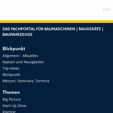
[323]
DAS FACHPORTAL FÜR BAUMASCHINEN | BAUGERÄTE |
BAUFAHRZEUGE
Blickpunkt
Allgemein - Aktuelles
Namen und Neuigkeiten
Top-News
Blickpunkt
Messen, Seminare, Termine
Themen
Big Picture
Start-Up-Zone
Klartext