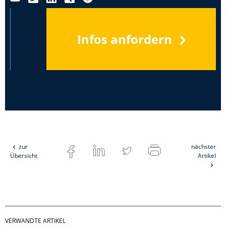
Infos anfordern
zur
nächster
Übersicht
Artikel
VERWANDTE ARTIKEL