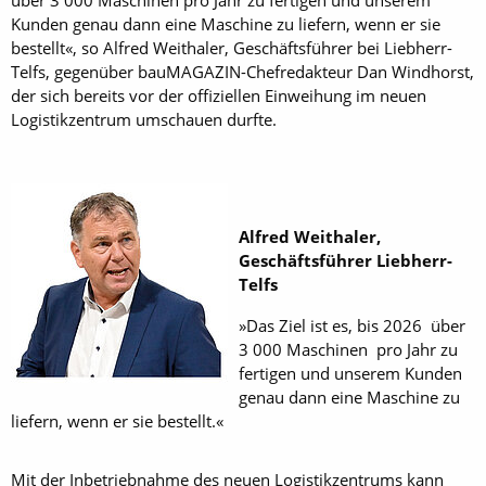
Kunden genau dann eine Maschine zu liefern, wenn er sie
bestellt«, so Alfred Weithaler, Geschäftsführer bei Liebherr-
Telfs, gegenüber bauMAGAZIN-Chefredakteur Dan Windhorst,
der sich bereits vor der offiziellen Einweihung im neuen
Logistikzentrum umschauen durfte.
Alfred Weithaler,
Geschäftsführer Liebherr-
Telfs
»Das Ziel ist es, bis 2026 über
3 000 Maschinen pro Jahr zu
fertigen und unserem Kunden
genau dann eine Maschine zu
liefern, wenn er sie bestellt.«
Mit der Inbetriebnahme des neuen Logistikzentrums kann