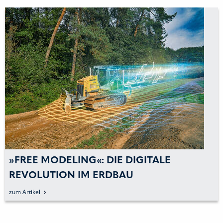
»FREE MODELING«: DIE DIGITALE
REVOLUTION IM ERDBAU
zum Artikel