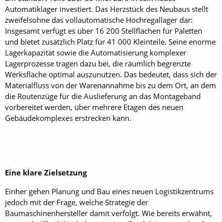
Automatiklager investiert. Das Herzstück des Neubaus stellt
zweifelsohne das vollautomatische Hochregallager dar:
Insgesamt verfügt es über 16 200 Stellflächen für Paletten
und bietet zusätzlich Platz für 41 000 Kleinteile. Seine enorme
Lagerkapazität sowie die Automatisierung komplexer
Lagerprozesse tragen dazu bei, die räumlich begrenzte
Werksfläche optimal auszunutzen. Das bedeutet, dass sich der
Materialfluss von der Warenannahme bis zu dem Ort, an dem
die Routenzüge für die Auslieferung an das Montageband
vorbereitet werden, über mehrere Etagen des neuen
Gebäudekomplexes erstrecken kann.
Eine klare Zielsetzung
Einher gehen Planung und Bau eines neuen Logistikzentrums
jedoch mit der Frage, welche Strategie der
Baumaschinenhersteller damit verfolgt. Wie bereits erwähnt,