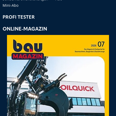
Mini-Abo
PROFI TESTER
ONLINE-MAGAZIN