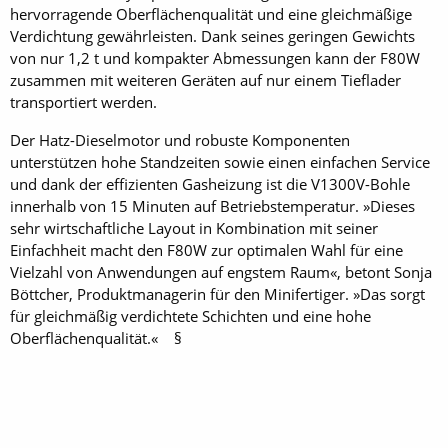
hervorragende Oberflächenqualität und eine gleichmäßige
Verdichtung gewährleisten. Dank seines geringen Gewichts
von nur 1,2 t und kompakter Abmessungen kann der F80W
zusammen mit weiteren Geräten auf nur einem Tieflader
transportiert werden.
Der Hatz-Dieselmotor und robuste Komponenten
unterstützen hohe Standzeiten sowie einen einfachen Service
und dank der effizienten Gasheizung ist die V1300V-Bohle
innerhalb von 15 Minuten auf Betriebstemperatur. »Dieses
sehr wirtschaftliche Layout in Kombination mit seiner
Einfachheit macht den F80W zur optimalen Wahl für eine
Vielzahl von Anwendungen auf engstem Raum«, betont Sonja
Böttcher, Produktmanagerin für den Minifertiger. »Das sorgt
für gleichmäßig verdichtete Schichten und eine hohe
Oberflächenqualität.« §