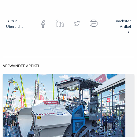
zur
nächster
Übersicht
Artikel
VERWANDTE ARTIKEL