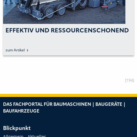
EFFEKTIV UND RESSOURCENSCHONEND
zum Artikel
[194]
DAS FACHPORTAL FÜR BAUMASCHINEN | BAUGERÄTE |
BAUFAHRZEUGE
Blickpunkt
Allgemein - Aktuelles