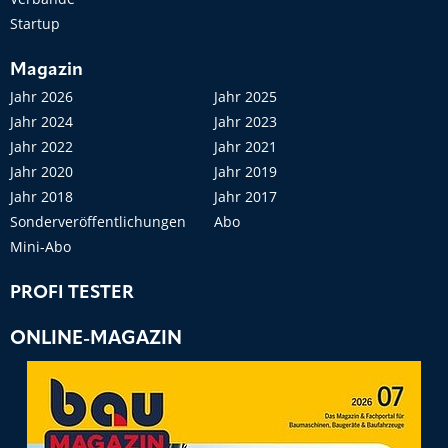
Startup
Magazin
Jahr 2026
Jahr 2025
Jahr 2024
Jahr 2023
Jahr 2022
Jahr 2021
Jahr 2020
Jahr 2019
Jahr 2018
Jahr 2017
Sonderveröffentlichungen
Abo
Mini-Abo
PROFI TESTER
ONLINE-MAGAZIN