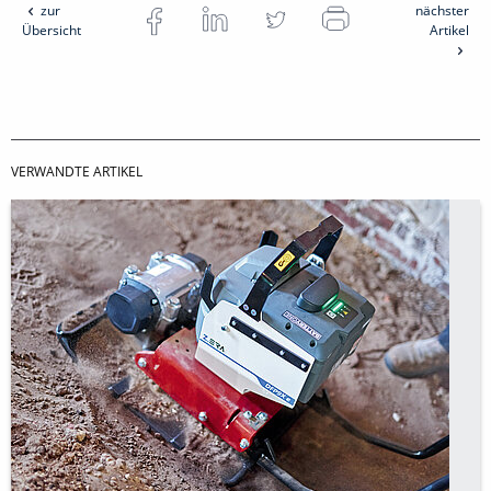
zur
nächster
Übersicht
Artikel
VERWANDTE ARTIKEL