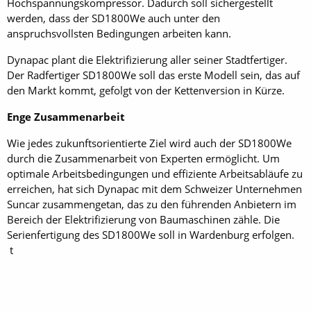
Hochspannungskompressor. Dadurch soll sichergestellt
werden, dass der SD1800We auch unter den
anspruchsvollsten Bedingungen arbeiten kann.
Dynapac plant die Elektrifizierung aller seiner Stadtfertiger.
Der Radfertiger SD1800We soll das erste Modell sein, das auf
den Markt kommt, gefolgt von der Kettenversion in Kürze.
Enge Zusammenarbeit
Wie jedes zukunftsorientierte Ziel wird auch der SD1800We
durch die Zusammenarbeit von Experten ermöglicht. Um
optimale Arbeitsbedingungen und effiziente Arbeitsabläufe zu
erreichen, hat sich Dynapac mit dem Schweizer Unternehmen
Suncar zusammengetan, das zu den führenden Anbietern im
Bereich der Elektrifizierung von Baumaschinen zähle. Die
Serienfertigung des SD1800We soll in Wardenburg erfolgen.
t