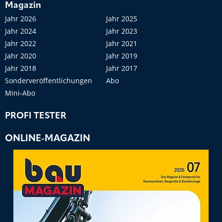
Magazin
Jahr 2026
Jahr 2025
Jahr 2024
Jahr 2023
Jahr 2022
Jahr 2021
Jahr 2020
Jahr 2019
Jahr 2018
Jahr 2017
Sonderveröffentlichungen
Abo
Mini-Abo
PROFI TESTER
ONLINE-MAGAZIN