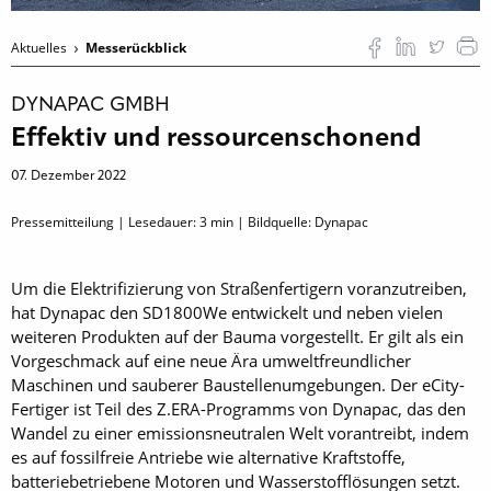
Aktuelles
Messerückblick
DYNAPAC GMBH
Effektiv und ressourcenschonend
07. Dezember 2022
Pressemitteilung | Lesedauer:
3
min | Bildquelle: Dynapac
Um die Elektrifizierung von Straßenfertigern voranzutreiben,
hat Dynapac den SD1800We entwickelt und neben vielen
weiteren Produkten auf der Bauma vorgestellt. Er gilt als ein
Vorgeschmack auf eine neue Ära umweltfreundlicher
Maschinen und sauberer Baustellenumgebungen. Der eCity-
Fertiger ist Teil des Z.ERA-Programms von Dynapac, das den
Wandel zu einer emissionsneutralen Welt vorantreibt, indem
es auf fossilfreie Antriebe wie alternative Kraftstoffe,
batteriebetriebene Motoren und Wasserstofflösungen setzt.