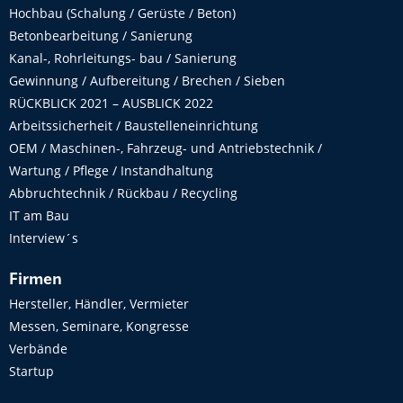
Hochbau (Schalung / Gerüste / Beton)
Betonbearbeitung / Sanierung
Kanal-, Rohrleitungs- bau / Sanierung
Gewinnung / Aufbereitung / Brechen / Sieben
RÜCKBLICK 2021 – AUSBLICK 2022
Arbeitssicherheit / Baustelleneinrichtung
OEM / Maschinen-, Fahrzeug- und Antriebstechnik /
Wartung / Pflege / Instandhaltung
Abbruchtechnik / Rückbau / Recycling
IT am Bau
Interview´s
Firmen
Hersteller, Händler, Vermieter
Messen, Seminare, Kongresse
Verbände
Startup