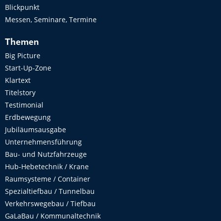
Blickpunkt
Messen, Seminare, Termine
Themen
Big Picture
Start-Up-Zone
Klartext
Titelstory
Testimonial
Erdbewegung
Jubiläumsausgabe
Unternehmensführung
Bau- und Nutzfahrzeuge
Hub-Hebetechnik / Krane
Raumsysteme / Container
Spezialtiefbau / Tunnelbau
Verkehrswegebau / Tiefbau
GaLaBau / Kommunaltechnik