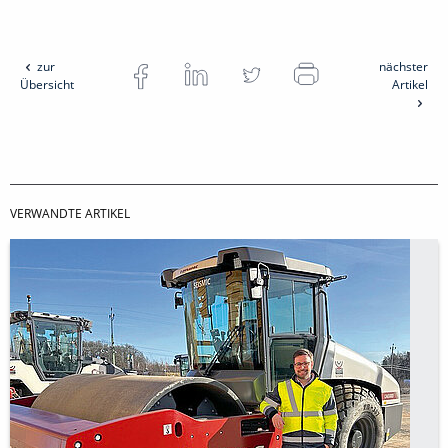
zur
nächster
Übersicht
Artikel
VERWANDTE ARTIKEL