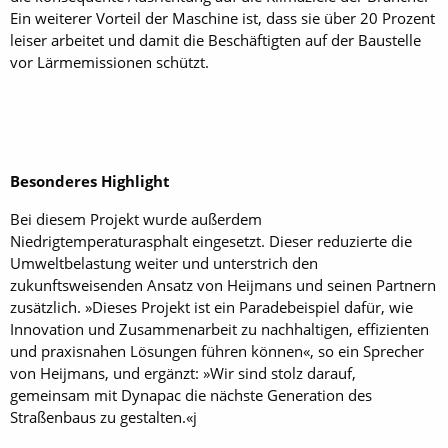
Ein weiterer Vorteil der Maschine ist, dass sie über 20 Prozent
leiser arbeitet und damit die Beschäftigten auf der Baustelle
vor Lärmemissionen schützt.
Besonderes Highlight
Bei diesem Projekt wurde außerdem
Niedrigtemperaturasphalt eingesetzt. Dieser reduzierte die
Umweltbelastung weiter und unterstrich den
zukunftsweisenden Ansatz von Heijmans und seinen Partnern
zusätzlich. »Dieses Projekt ist ein Paradebeispiel dafür, wie
Innovation und Zusammenarbeit zu nachhaltigen, effizienten
und praxisnahen Lösungen führen können«, so ein Sprecher
von Heijmans, und ergänzt: »Wir sind stolz darauf,
gemeinsam mit Dynapac die nächste Generation des
Straßenbaus zu gestalten.«j