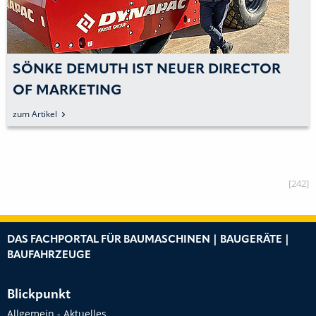
SÖNKE DEMUTH IST NEUER DIRECTOR
OF MARKETING
zum Artikel
[242]
DAS FACHPORTAL FÜR BAUMASCHINEN | BAUGERÄTE |
BAUFAHRZEUGE
Blickpunkt
Allgemein - Aktuelles