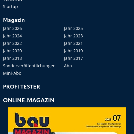
Startup
Magazin
Jahr 2026
Jahr 2025
Jahr 2024
Jahr 2023
Jahr 2022
Jahr 2021
Jahr 2020
Jahr 2019
Jahr 2018
Jahr 2017
Sonderveröffentlichungen
Abo
Mini-Abo
PROFI TESTER
ONLINE-MAGAZIN