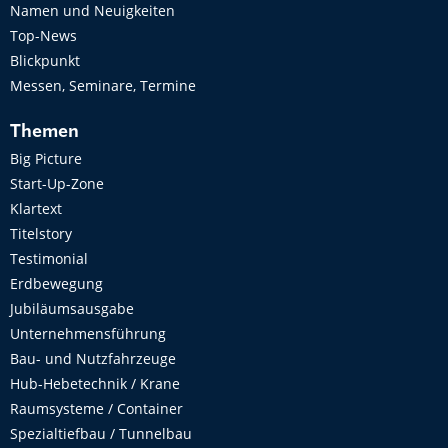
Namen und Neuigkeiten
Top-News
Blickpunkt
Messen, Seminare, Termine
Themen
Big Picture
Start-Up-Zone
Klartext
Titelstory
Testimonial
Erdbewegung
Jubiläumsausgabe
Unternehmensführung
Bau- und Nutzfahrzeuge
Hub-Hebetechnik / Krane
Raumsysteme / Container
Spezialtiefbau / Tunnelbau