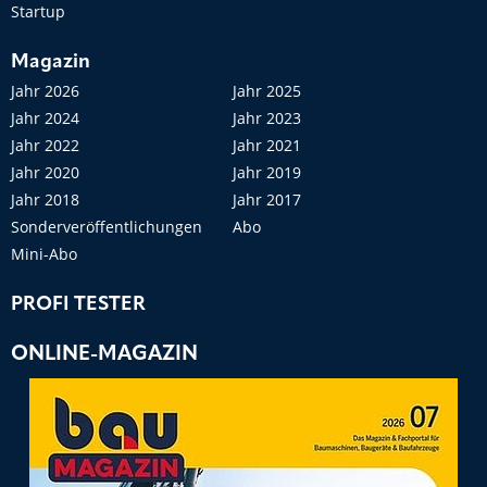
Startup
Magazin
Jahr 2026
Jahr 2025
Jahr 2024
Jahr 2023
Jahr 2022
Jahr 2021
Jahr 2020
Jahr 2019
Jahr 2018
Jahr 2017
Sonderveröffentlichungen
Abo
Mini-Abo
PROFI TESTER
ONLINE-MAGAZIN