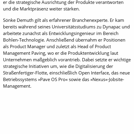
er die strategische Ausrichtung der Produkte verantworten
und die Marktpräsenz weiter stärken.
Sönke Demuth gilt als erfahrener Branchenexperte. Er kam
bereits während seines Universitätsstudiums zu Dynapac und
arbeitete zunächst als Entwicklungsingenieur im Bereich
Bohlen-Technologie. Anschließend übernahm er Positionen
als Product Manager und zuletzt als Head of Product
Management Paving, wo er die Produktentwicklung laut
Unternehmen maßgeblich vorantrieb. Dabei setzte er wichtige
strategische Initiativen um, wie die Digitalisierung der
Straßenfertiger-Flotte, einschließlich Open Interface, das neue
Betriebssystems »Pave OS Pro« sowie das »Nexus«-Jobsite-
Management.