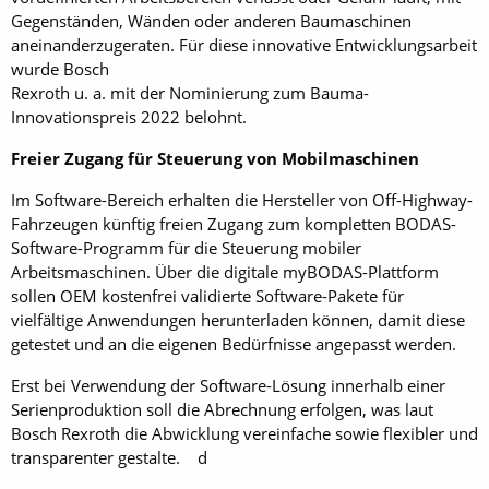
Gegenständen, Wänden oder anderen Baumaschinen
aneinanderzugeraten. Für diese innovative Entwicklungsarbeit
wurde Bosch
Rexroth u. a. mit der Nominierung zum Bauma-
Innovationspreis 2022 belohnt.
Freier Zugang für Steuerung von Mobilmaschinen
Im Software-Bereich erhalten die Hersteller von Off-Highway-
Fahrzeugen künftig freien Zugang zum kompletten BODAS-
Software-Programm für die Steuerung mobiler
Arbeitsmaschinen. Über die digitale myBODAS-Plattform
sollen OEM kostenfrei validierte Software-Pakete für
vielfältige Anwendungen herunterladen können, damit diese
getestet und an die eigenen Bedürfnisse angepasst werden.
Erst bei Verwendung der Software-Lösung innerhalb einer
Serienproduktion soll die Abrechnung erfolgen, was laut
Bosch Rexroth die Abwicklung vereinfache sowie flexibler und
transparenter gestalte. d