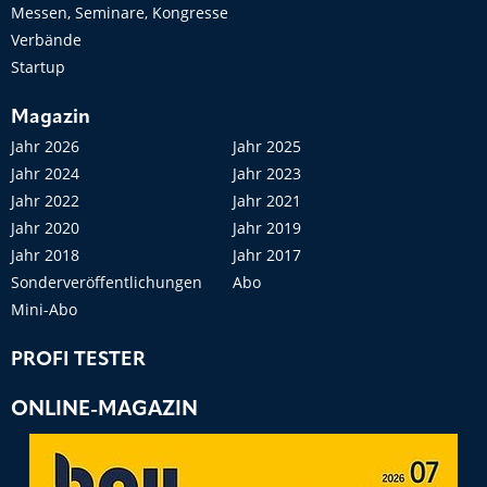
Messen, Seminare, Kongresse
Verbände
Startup
Magazin
Jahr 2026
Jahr 2025
Jahr 2024
Jahr 2023
Jahr 2022
Jahr 2021
Jahr 2020
Jahr 2019
Jahr 2018
Jahr 2017
Sonderveröffentlichungen
Abo
Mini-Abo
PROFI TESTER
ONLINE-MAGAZIN