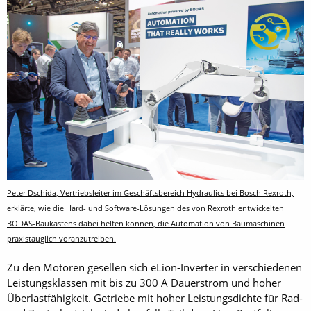
Peter Dschida, Vertriebsleiter im Geschäftsbereich Hydraulics bei Bosch Rexroth,
erklärte, wie die Hard- und Software-Lösungen des von Rexroth entwickelten
BODAS-Baukastens dabei helfen können, die Automation von Baumaschinen
praxistauglich voranzutreiben.
Zu den Motoren gesellen sich eLion-Inverter in verschiedenen
Leistungsklassen mit bis zu 300 A Dauerstrom und hoher
Überlastfähigkeit. Getriebe mit hoher Leistungsdichte für Rad-