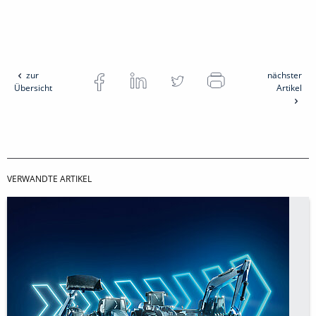
zur
nächster
Übersicht
Artikel
VERWANDTE ARTIKEL