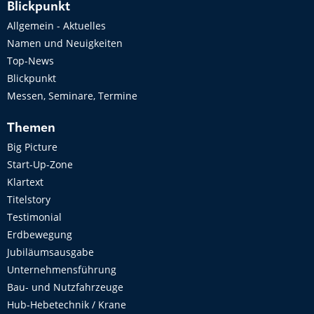
Blickpunkt
Allgemein - Aktuelles
Namen und Neuigkeiten
Top-News
Blickpunkt
Messen, Seminare, Termine
Themen
Big Picture
Start-Up-Zone
Klartext
Titelstory
Testimonial
Erdbewegung
Jubiläumsausgabe
Unternehmensführung
Bau- und Nutzfahrzeuge
Hub-Hebetechnik / Krane