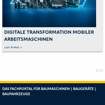
DIGITALE TRANSFORMATION MOBILER
ARBEITSMASCHINEN
zum Artikel
[213]
DAS FACHPORTAL FÜR BAUMASCHINEN | BAUGERÄTE |
BAUFAHRZEUGE