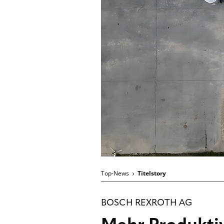
Top-News
Titelstory
BOSCH REXROTH AG