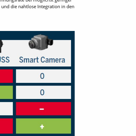
nd die nahtlose Integration in den