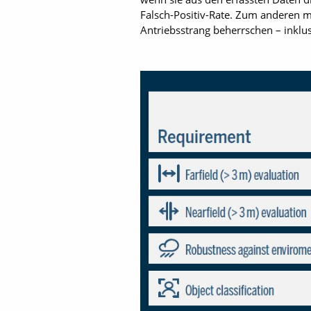
Falsch-Positiv-Rate. Zum anderen m
Antriebsstrang beherrschen – inklu