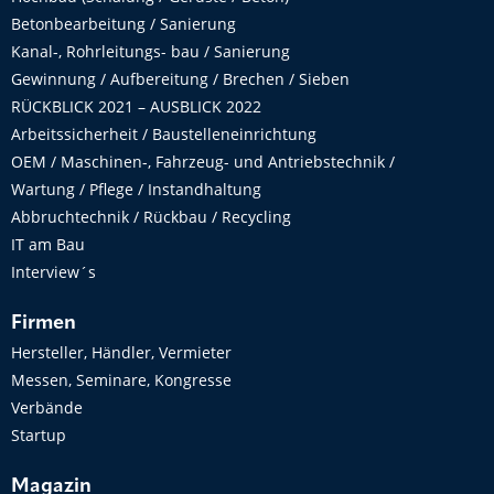
Betonbearbeitung / Sanierung
Kanal-, Rohrleitungs- bau / Sanierung
Gewinnung / Aufbereitung / Brechen / Sieben
RÜCKBLICK 2021 – AUSBLICK 2022
Arbeitssicherheit / Baustelleneinrichtung
OEM / Maschinen-, Fahrzeug- und Antriebstechnik /
Wartung / Pflege / Instandhaltung
Abbruchtechnik / Rückbau / Recycling
IT am Bau
Interview´s
Firmen
Hersteller, Händler, Vermieter
Messen, Seminare, Kongresse
Verbände
Startup
Magazin