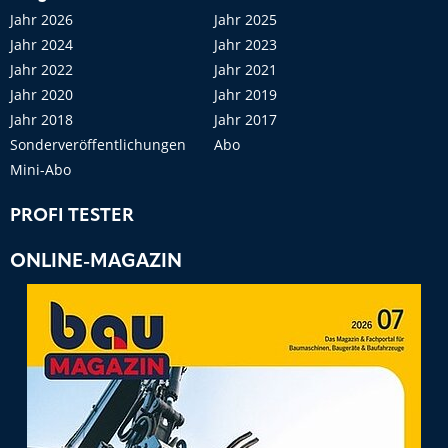
Jahr 2026
Jahr 2025
Jahr 2024
Jahr 2023
Jahr 2022
Jahr 2021
Jahr 2020
Jahr 2019
Jahr 2018
Jahr 2017
Sonderveröffentlichungen
Abo
Mini-Abo
PROFI TESTER
ONLINE-MAGAZIN