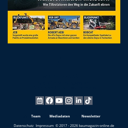
Team
Mediadaten
Newsletter
Datenschutz
Impressum
© 2017 - 2026 baumagazin-online.de