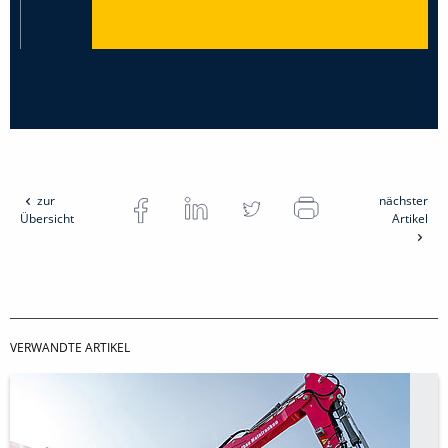
zur
nächster
Übersicht
Artikel
VERWANDTE ARTIKEL