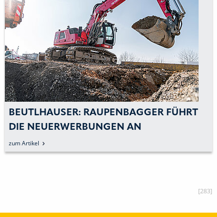
BEUTLHAUSER: RAUPENBAGGER FÜHRT
DIE NEUERWERBUNGEN AN
zum Artikel
[283]