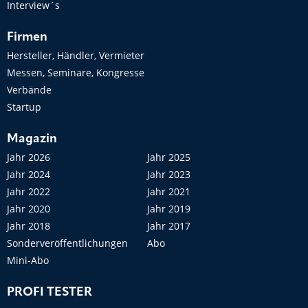
Interview´s
Firmen
Hersteller, Händler, Vermieter
Messen, Seminare, Kongresse
Verbände
Startup
Magazin
Jahr 2026
Jahr 2025
Jahr 2024
Jahr 2023
Jahr 2022
Jahr 2021
Jahr 2020
Jahr 2019
Jahr 2018
Jahr 2017
Sonderveröffentlichungen
Abo
Mini-Abo
PROFI TESTER