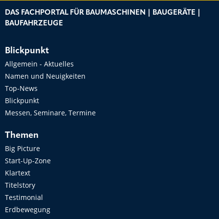
DAS FACHPORTAL FÜR BAUMASCHINEN | BAUGERÄTE |
BAUFAHRZEUGE
Blickpunkt
Allgemein - Aktuelles
Namen und Neuigkeiten
Top-News
Blickpunkt
Messen, Seminare, Termine
Themen
Big Picture
Start-Up-Zone
Klartext
Titelstory
Testimonial
Erdbewegung