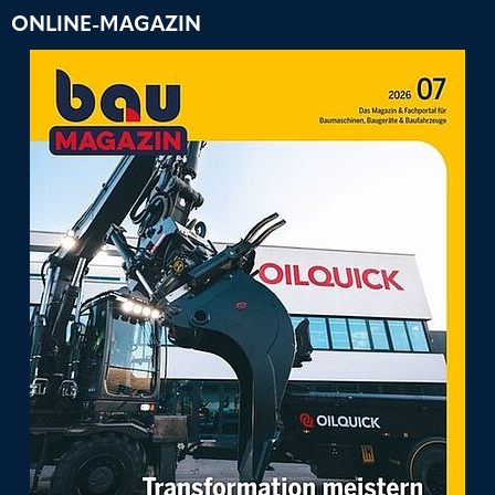
ONLINE-MAGAZIN