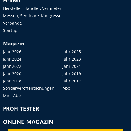
Firmen
Hersteller, Händler, Vermieter
Messen, Seminare, Kongresse
Verbände
Startup
Magazin
Jahr 2026
Jahr 2025
Jahr 2024
Jahr 2023
Jahr 2022
Jahr 2021
Jahr 2020
Jahr 2019
Jahr 2018
Jahr 2017
Sonderveröffentlichungen
Abo
Mini-Abo
PROFI TESTER
ONLINE-MAGAZIN