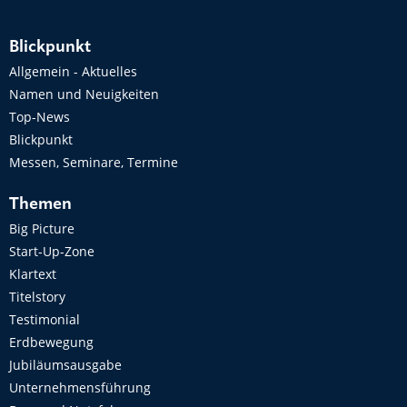
Blickpunkt
Allgemein - Aktuelles
Namen und Neuigkeiten
Top-News
Blickpunkt
Messen, Seminare, Termine
Themen
Big Picture
Start-Up-Zone
Klartext
Titelstory
Testimonial
Erdbewegung
Jubiläumsausgabe
Unternehmensführung