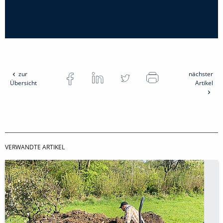
zur
nächster
Übersicht
Artikel
VERWANDTE ARTIKEL