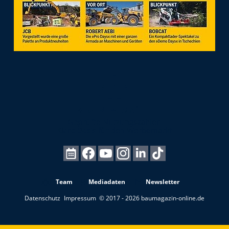
Team
Mediadaten
Newsletter
Datenschutz
Impressum
© 2017 - 2026 baumagazin-online.de