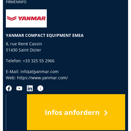
FIRMENINFO
YANMAR COMPACT EQUIPMENT EMEA
8, rue René Cassin
51430 Saint Dizier
Telefon:
+33 325 55 2966
E-Mail:
info(at)yanmar.com
Web:
https://www.yanmar.com/
Infos anfordern