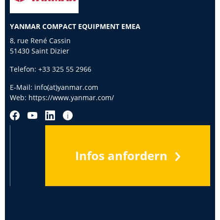
YANMAR COMPACT EQUIPMENT EMEA
8, rue René Cassin
51430 Saint Dizier
Telefon:
+33 325 55 2966
E-Mail:
info(at)yanmar.com
Web:
https://www.yanmar.com/
Infos anfordern