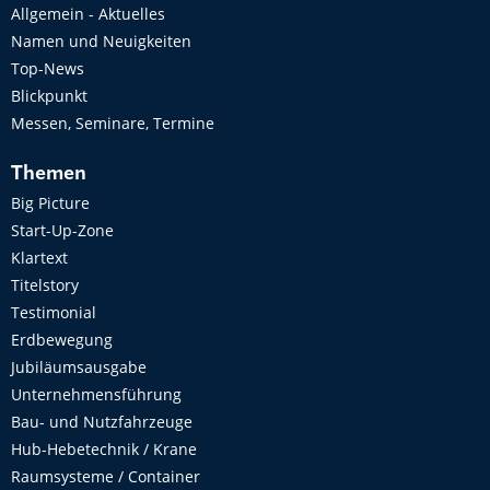
Allgemein - Aktuelles
Namen und Neuigkeiten
Top-News
Blickpunkt
Messen, Seminare, Termine
Themen
Big Picture
Start-Up-Zone
Klartext
Titelstory
Testimonial
Erdbewegung
Jubiläumsausgabe
Unternehmensführung
Bau- und Nutzfahrzeuge
Hub-Hebetechnik / Krane
Raumsysteme / Container