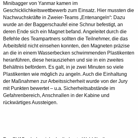
Minibagger von Yanmar kamen im
Geschicklichkeitswettbewerb zum Einsatz. Hier mussten die
Nachwuchskräfte in Zweier-Teams „Entenangeln“: Dazu
wurde an der Baggerschaufel eine Schnur befestigt, an
deren Ende sich ein Magnet befand. Angeleitet durch die
Befehle des Teampartners sollten die Teilnehmer, die das
Arbeitsfeld nicht einsehen konnten, den Magneten präzise
an die in einem Wasserbecken schwimmenden Plastikenten
heranführen, diese herausziehen und sie in ein zweites
Behältnis befördern. Es galt, in je zwei Minuten so viele
Plastikenten
wie möglich
zu angeln. Auch die Einhaltung
der Maßnahmen zur Arbeitssicherheit wurde von der Jury
mit Punkten bewertet – u.a. Sicherheitsabstände im
Gefahrenbereich, Anschnallen in der Kabine und
rückwärtiges Aussteigen.