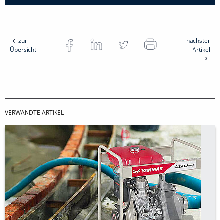
zur
nächster
Übersicht
Artikel
VERWANDTE ARTIKEL