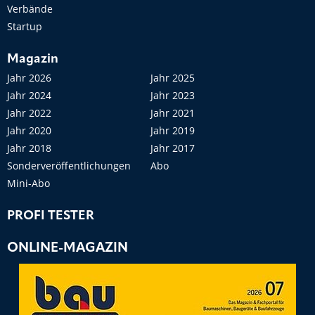
Verbände
Startup
Magazin
Jahr 2026
Jahr 2025
Jahr 2024
Jahr 2023
Jahr 2022
Jahr 2021
Jahr 2020
Jahr 2019
Jahr 2018
Jahr 2017
Sonderveröffentlichungen
Abo
Mini-Abo
PROFI TESTER
ONLINE-MAGAZIN