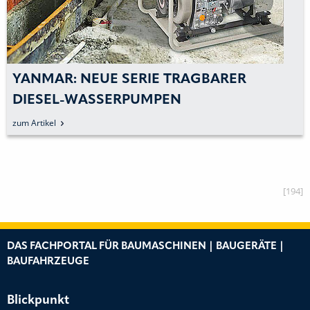
YANMAR: NEUE SERIE TRAGBARER
DIESEL-WASSERPUMPEN
zum Artikel
[194]
DAS FACHPORTAL FÜR BAUMASCHINEN | BAUGERÄTE |
BAUFAHRZEUGE
Blickpunkt