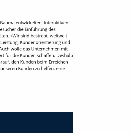
e Bauma entwickelten, interaktiven
esucher die Einführung des
ten. »Wir sind bestrebt, weltweit
 Leistung, Kundenorientierung und
 Auch wolle das Unternehmen mit
t für die Kunden schaffen. Deshalb
darauf, den Kunden beim Erreichen
, unseren Kunden zu helfen, eine