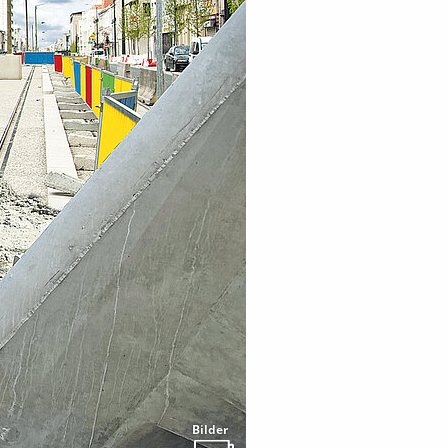
Bilder