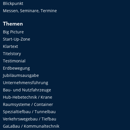
Blickpunkt
Messen, Seminare, Termine
Themen
Big Picture
Start-Up-Zone
Klartext
Titelstory
Testimonial
Erdbewegung
Jubiläumsausgabe
Unternehmensführung
Bau- und Nutzfahrzeuge
Hub-Hebetechnik / Krane
Raumsysteme / Container
Spezialtiefbau / Tunnelbau
Verkehrswegebau / Tiefbau
GaLaBau / Kommunaltechnik