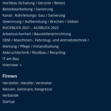
Hochbau (Schalung / Gerüste / Beton)
Betonbearbeitung / Sanierung
Kanal-, Rohrleitungs- bau / Sanierung
Gewinnung / Aufbereitung / Brechen / Sieben
RÜCKBLICK 2021 – AUSBLICK 2022
Arbeitssicherheit / Baustelleneinrichtung
OEM / Maschinen-, Fahrzeug- und Antriebstechnik /
Wartung / Pflege / Instandhaltung
Abbruchtechnik / Rückbau / Recycling
IT am Bau
Interview´s
Firmen
Hersteller, Händler, Vermieter
Messen, Seminare, Kongresse
Verbände
Startup