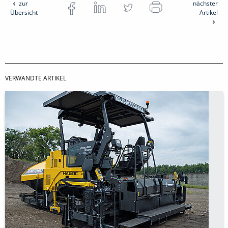
zur
nächster
Übersicht
Artikel
VERWANDTE ARTIKEL