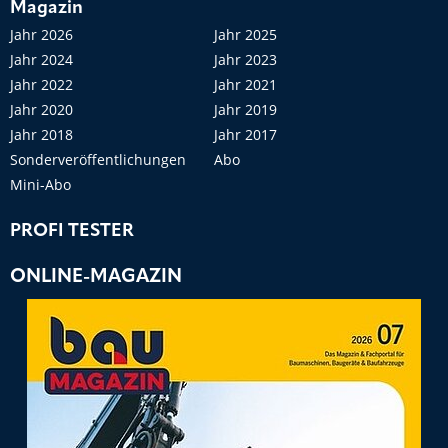
Magazin
Jahr 2026
Jahr 2025
Jahr 2024
Jahr 2023
Jahr 2022
Jahr 2021
Jahr 2020
Jahr 2019
Jahr 2018
Jahr 2017
Sonderveröffentlichungen
Abo
Mini-Abo
PROFI TESTER
ONLINE-MAGAZIN