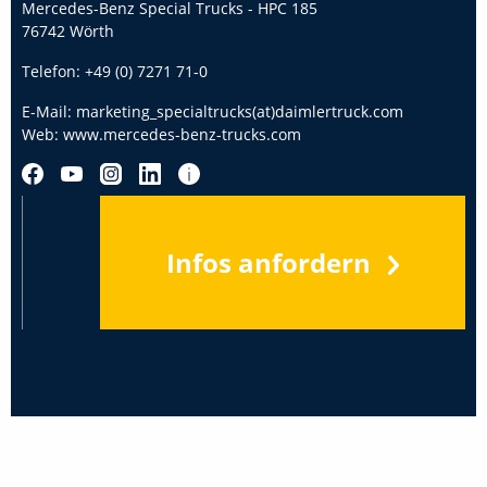
Mercedes-Benz Special Trucks - HPC 185
76742 Wörth
Telefon:
+49 (0) 7271 71-0
E-Mail:
marketing_specialtrucks(at)daimlertruck.com
Web:
www.mercedes-benz-trucks.com
Infos anfordern